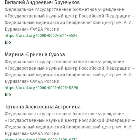
Виталий Андреевич Брунчуков
Федеральное государственное бюджетное учреждение
«Государственный научный центр Российской Федерации —
Федеральный медицинский биофизический центр им. А. И.
Бурназяна» ФМБА России
https://orcid.org/0000-0002-5744-5524
Bio
Марина Юрьевна Сухова
Федеральное государственное бюджетное учреждение
«Государственный научный центр Российской Федерации —
Федеральный медицинский биофизический центр им. А. И.
Бурназяна» ФМБА России
https://orcid.org/0000-0001-6905-8890
Bio
Татьяна Алексеевна Астрелина
Федеральное государственное бюджетное учреждение
«Государственный научный центр Российской Федерации —
Федеральный медицинский биофизический центр им. А. И.
Бурназяна» ФМБА России
https://orcid.org/0000-0003-3629-0372