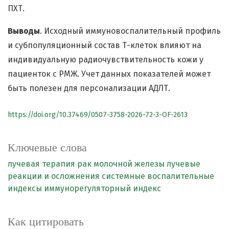
ПХТ.
Выводы
. Исходный иммуновоспалительный профиль
и субпопуляционный состав Т-клеток влияют на
индивидуальную радиочувствительность кожи у
пациенток с РМЖ. Учет данных показателей может
быть полезен для персонализации АДЛТ.
https://doi.org/10.37469/0507-3758-2026-72-3-OF-2613
Ключевые слова
лучевая терапия
рак молочной железы
лучевые
реакции и осложнения
системные воспалительные
индексы
иммунорегуляторный индекс
Как цитировать