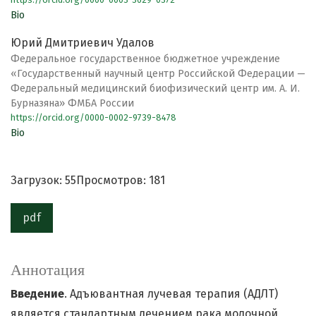
Bio
Юрий Дмитриевич Удалов
Федеральное государственное бюджетное учреждение
«Государственный научный центр Российской Федерации —
Федеральный медицинский биофизический центр им. А. И.
Бурназяна» ФМБА России
https://orcid.org/0000-0002-9739-8478
Bio
Загрузок: 55
Просмотров: 181
pdf
Аннотация
Введение
. Адъювантная лучевая терапия (АДЛТ)
является стандартным лечением рака молочной