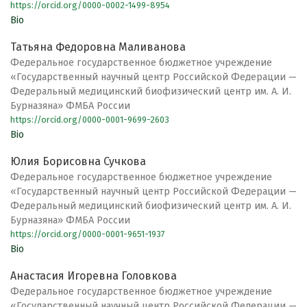
https://orcid.org/0000-0002-1499-8954
Bio
Татьяна Федоровна Маливанова
Федеральное государственное бюджетное учреждение
«Государственный научный центр Российской Федерации —
Федеральный медицинский биофизический центр им. А. И.
Бурназяна» ФМБА России
https://orcid.org/0000-0001-9699-2603
Bio
Юлия Борисовна Сучкова
Федеральное государственное бюджетное учреждение
«Государственный научный центр Российской Федерации —
Федеральный медицинский биофизический центр им. А. И.
Бурназяна» ФМБА России
https://orcid.org/0000-0001-9651-1937
Bio
Анастасия Игоревна Головкова
Федеральное государственное бюджетное учреждение
«Государственный научный центр Российской Федерации —