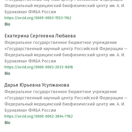
Федеральный медицинский биофизический центр им. А. И.
Бурназяна» ФМБА России
https://orcid.org/0009-0003-1553-1162
Bio
Екатерина Сергеевна Любаева
Федеральное государственное бюджетное учреждение
«Государственный научный центр Российской Федерации —
Федеральный медицинский биофизический центр им. А. И.
Бурназяна» ФМБА России
https://orcid.org/0000-0003-2033-8618
Bio
Дарья Юрьевна Усупжанова
Федеральное государственное бюджетное учреждение
«Государственный научный центр Российской Федерации —
Федеральный медицинский биофизический центр им. А. И.
Бурназяна» ФМБА России
https://orcid.org/0000-0002-3894-7182
Bio