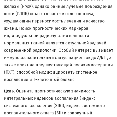
железы (РМЖ), однако ранние лучевые повреждения
кожи (РЛПК) остаются частым осложнением,
ухудшающим переносимость лечения и качество
жизни. Поиск прогностических маркеров
индивидуальной радиочувствительности
нормальных тканей является актуальной задачей
современной радиологии. Особый интерес вызывает
иммуновоспалительный статус пациенток до АДЛТ, а
также влияние предшествующей полихимиотерапии
(ПХТ), способной модифицировать системное
воспаление и Т-клеточный баланс.
Цель
. Оценить прогностическую значимость
интегральных индексов воспаления (индекс
системного воспаления (SIRI), индекс системного
воспалительного ответа (SII) и совокупный