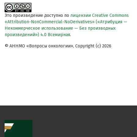
Это произведение доступно по
лицензии Creative Commons
«Attribution-NonCommercial-NoDerivatives» («Атрибуция —
Некоммерческое использование — Без производных
произведений») 4.0 Всемирная
.
© АННМО «Вопросы онкологии», Copyright (c) 2026