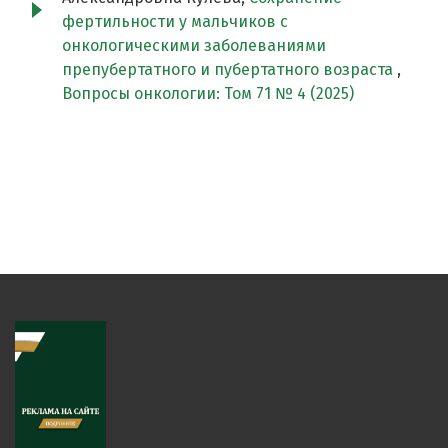
фертильности у мальчиков с
онкологическими заболеваниями
препубертатного и пубертатного возраста
,
Вопросы онкологии: Том 71 № 4 (2025)