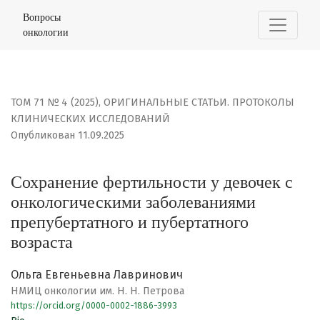
Сохранение фертильности у девочек с онкологическим
Вопросы
онкологии
ТОМ 71 № 4 (2025)
,
ОРИГИНАЛЬНЫЕ СТАТЬИ. ПРОТОКОЛЫ
КЛИНИЧЕСКИХ ИССЛЕДОВАНИЙ
Опубликован 11.09.2025
Сохранение фертильности у девочек с
онкологическими заболеваниями
препубертатного и пубертатного
возраста
Ольга Евгеньевна Лавринович
НМИЦ онкологии им. Н. Н. Петрова
https://orcid.org/0000-0002-1886-3993