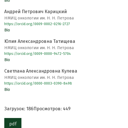
Bio
Андрей Петрович Карицкий
НМИЦ онкологии им. Н. Н. Петрова
https://orcid.org/0009-0002-0216-2727
Bio
Юлия Александровна Татищева
НМИЦ онкологии им. Н. Н. Петрова
https://orcid.org/0009-0000-9472-5704
Bio
Светлана Александровна Кулева
НМИЦ онкологии им. Н. Н. Петрова
https://orcid.org/0000-0003-0390-8498
Bio
Загрузок: 186
Просмотров: 449
pdf