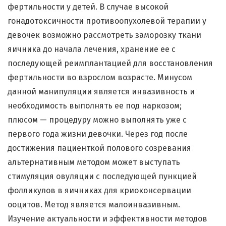
фертильности у детей. В случае высокой
гонадотоксичности противоопухолевой терапии у
девочек возможно рассмотреть заморозку ткани
яичника до начала лечения, хранение ее с
последующей реимплантацией для восстановления
фертильности во взрослом возрасте. Минусом
данной манипуляции является инвазивность и
необходимость выполнять ее под наркозом;
плюсом — процедуру можно выполнять уже с
первого года жизни девочки. Через год после
достижения пациенткой полового созревания
альтернативным методом может выступать
стимуляция овуляции с последующей пункцией
фолликулов в яичниках для криоконсервации
ооцитов. Метод является малоинвазивным.
Изучение актуальности и эффективности методов