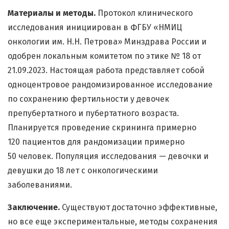
Материалы и методы.
Протокол клинического
исследования инициирован в ФГБУ «НМИЦ
онкологии им. Н.Н. Петрова» Минздрава России и
одобрен локальным комитетом по этике № 18 от
21.09.2023. Настоящая работа представляет собой
одноцентровое рандомизированное исследование
по сохранению фертильности у девочек
препубертатного и пубертатного возраста.
Планируется проведение скрининга примерно
120 пациентов для рандомизации примерно
50 человек. Популяция исследования — девочки и
девушки до 18 лет с онкологическими
заболеваниями.
Заключение.
Существуют достаточно эффективные,
но все еще экспериментальные, методы сохранения