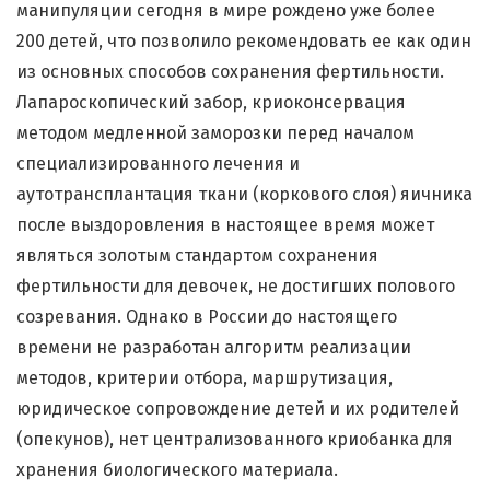
манипуляции сегодня в мире рождено уже более
200 детей, что позволило рекомендовать ее как один
из основных способов сохранения фертильности.
Лапароскопический забор, криоконсервация
методом медленной заморозки перед началом
специализированного лечения и
аутотрансплантация ткани (коркового слоя) яичника
после выздоровления в настоящее время может
являться золотым стандартом сохранения
фертильности для девочек, не достигших полового
созревания. Однако в России до настоящего
времени не разработан алгоритм реализации
методов, критерии отбора, маршрутизация,
юридическое сопровождение детей и их родителей
(опекунов), нет централизованного криобанка для
хранения биологического материала.