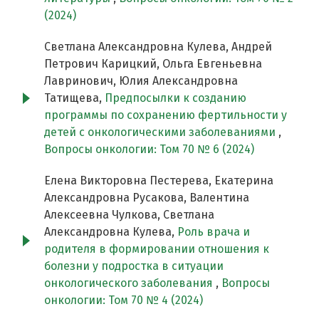
(2024)
Светлана Александровна Кулева, Андрей
Петрович Карицкий, Ольга Евгеньевна
Лавринович, Юлия Александровна
Татищева,
Предпосылки к созданию
программы по сохранению фертильности у
детей с онкологическими заболеваниями
,
Вопросы онкологии: Том 70 № 6 (2024)
Елена Викторовна Пестерева, Екатерина
Александровна Русакова, Валентина
Алексеевна Чулкова, Светлана
Александровна Кулева,
Роль врача и
родителя в формировании отношения к
болезни у подростка в ситуации
онкологического заболевания
,
Вопросы
онкологии: Том 70 № 4 (2024)