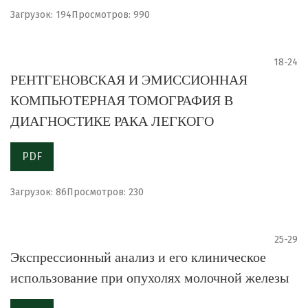
Загрузок: 194
Просмотров: 990
18-24
РЕНТГЕНОВСКАЯ И ЭМИССИОННАЯ
КОМПЬЮТЕРНАЯ ТОМОГРАФИЯ В
ДИАГНОСТИКЕ РАКА ЛЕГКОГО
PDF
Загрузок: 86
Просмотров: 230
25-29
Экспрессионный анализ и его клиническое
использование при опухолях молочной железы