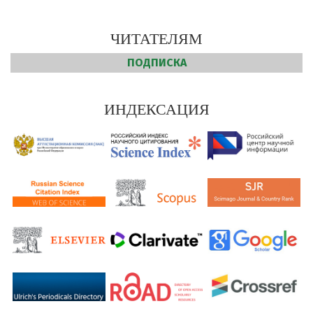
ЧИТАТЕЛЯМ
ПОДПИСКА
ИНДЕКСАЦИЯ