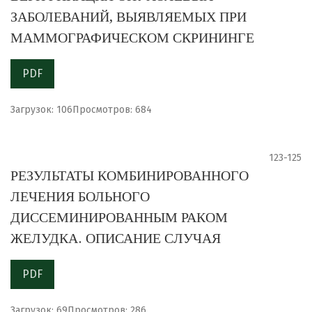
ЗАБОЛЕВАНИЙ, ВЫЯВЛЯЕМЫХ ПРИ
МАММОГРАФИЧЕСКОМ СКРИНИНГЕ
PDF
Загрузок: 106
Просмотров: 684
123-125
РЕЗУЛЬТАТЫ КОМБИНИРОВАННОГО
ЛЕЧЕНИЯ БОЛЬНОГО
ДИССЕМИНИРОВАННЫМ РАКОМ
ЖЕЛУДКА. ОПИСАНИЕ СЛУЧАЯ
PDF
Загрузок: 69
Просмотров: 286