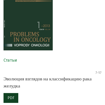
Статьи
7-17
Эволюция взглядов на классификацию рака
желудка
PDF