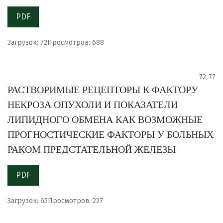
PDF
Загрузок: 72
Просмотров: 688
72-77
РАСТВОРИМЫЕ РЕЦЕПТОРЫ К ФАКТОРУ
НЕКРОЗА ОПУХОЛИ И ПОКАЗАТЕЛИ
ЛИПИДНОГО ОБМЕНА КАК ВОЗМОЖНЫЕ
ПРОГНОСТИЧЕСКИЕ ФАКТОРЫ У БОЛЬНЫХ
РАКОМ ПРЕДСТАТЕЛЬНОЙ ЖЕЛЕЗЫ
PDF
Загрузок: 65
Просмотров: 227