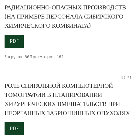
РАДИАЦИОННО-ОПАСНЫХ ПРОИЗВОДСТВ
(НА ПРИМЕРЕ ПЕРСОНАЛА СИБИРСКОГО
ХИМИЧЕСКОГО КОМБИНАТА)
PDF
Загрузок: 66
Просмотров: 162
47-51
РОЛЬ СПИРАЛЬНОЙ КОМПЬЮТЕРНОЙ
ТОМОГРАФИИ В ПЛАНИРОВАНИИ
ХИРУРГИЧЕСКИХ ВМЕШАТЕЛЬСТВ ПРИ
НЕОРГАННЫХ ЗАБРЮШИННЫХ ОПУХОЛЯХ
PDF