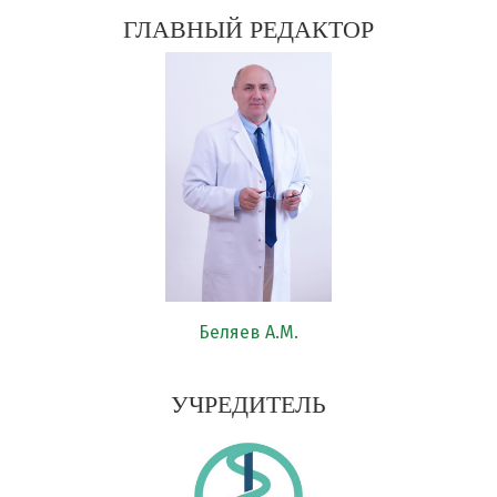
ГЛАВНЫЙ РЕДАКТОР
Беляев А.М.
УЧРЕДИТЕЛЬ