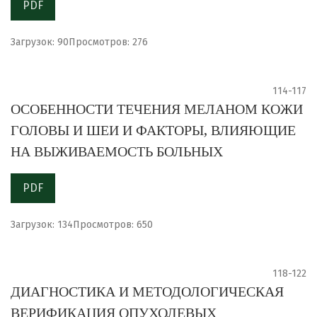
PDF
Загрузок: 90
Просмотров: 276
114-117
ОСОБЕННОСТИ ТЕЧЕНИЯ МЕЛАНОМ КОЖИ
ГОЛОВЫ И ШЕИ И ФАКТОРЫ, ВЛИЯЮЩИЕ
НА ВЫЖИВАЕМОСТЬ БОЛЬНЫХ
PDF
Загрузок: 134
Просмотров: 650
118-122
ДИАГНОСТИКА И МЕТОДОЛОГИЧЕСКАЯ
ВЕРИФИКАЦИЯ ОПУХОЛЕВЫХ