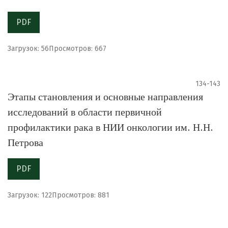
PDF
Загрузок: 56
Просмотров: 667
134-143
Этапы становления и основные направления
исследований в области первичной
профилактики рака в НИИ онкологии им. Н.Н.
Петрова
PDF
Загрузок: 122
Просмотров: 881