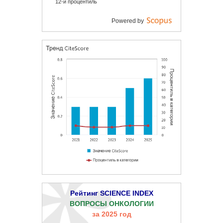
12-й процентиль
Powered by
Рейтинг SCIENCE INDEX
ВОПРОСЫ ОНКОЛОГИИ
за 2025 год