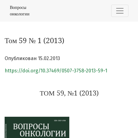
Том 59 № 1 (2013)
Вопросы
онкологии
Том 59 № 1 (2013)
Опубликован 15.02.2013
https://doi.org/10.37469/0507-3758-2013-59-1
ТОМ 59, №1 (2013)