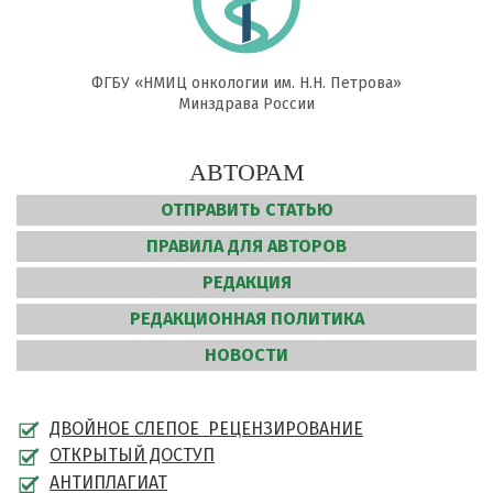
ФГБУ «НМИЦ онкологии им. Н.Н. Петрова»
Минздрава России
АВТОРАМ
ОТПРАВИТЬ СТАТЬЮ
ПРАВИЛА ДЛЯ АВТОРОВ
РЕДАКЦИЯ
РЕДАКЦИОННАЯ ПОЛИТИКА
НОВОСТИ
ДВОЙНОЕ СЛЕПОЕ РЕЦЕНЗИРОВАНИЕ
ОТКРЫТЫЙ ДОСТУП
АНТИПЛАГИАТ