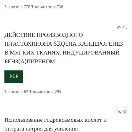
Загрузок: 778
Просмотров: 736
89-93
ДЕЙСТВИЕ ПРОИЗВОДНОГО
ПЛАСТОХИНОНА SKQ1НА КАНЦЕРОГЕНЕЗ
В МЯГКИХ ТКАНЯХ, ИНДУЦИРОВАННЫЙ
БЕНЗ(А)ПИРЕНОМ
PDF
Загрузок: 62
Просмотров: 295
94-98
Использование гидроксамовых кислот и
нитрата натрия для усиления