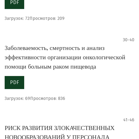
PDF
Загрузок: 72
Просмотров: 209
30-40
Заболеваемость, смертность и анализ
эффективности организации онкологической
помощи больным раком пищевода
PDF
Загрузок: 69
Просмотров: 836
41-46
РИСК РАЗВИТИЯ ЗЛОКАЧЕСТВЕННЫХ
НОВООБРАЗОВАНИЙ У ПЕРСОНАЛА