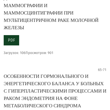
МАММОГРАФИИ И
МАММОСЦИНТИГРАФИИ ПРИ
МУЛЬТИЦЕНТРИЧНОМ РАКЕ МОЛОЧНОЙ
ЖЕЛЕЗЫ
PDF
Загрузок: 106
Просмотров: 901
65-71
ОСОБЕННОСТИ ГОРМОНАЛЬНОГО И
ЭНЕРГЕТИЧЕСКОГО БАЛАНСА У БОЛЬНЫХ
С ГИПЕРПЛАСТИЧЕСКИМИ ПРОЦЕССАМИ И
РАКОМ ЭНДОМЕТРИЯ НА ФОНЕ
МЕТАБОЛИЧЕСКОГО СИНДРОМА