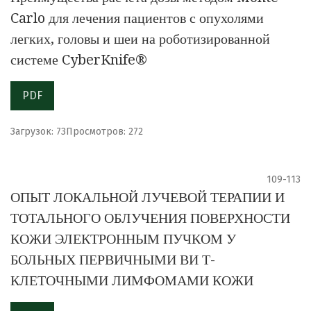
Carlo для лечения пациентов с опухолями
легких, головы и шеи на роботизированной
системе CyberKnife®
PDF
Загрузок: 73
Просмотров: 272
109-113
ОПЫТ ЛОКАЛЬНОЙ ЛУЧЕВОЙ ТЕРАПИИ И
ТОТАЛЬНОГО ОБЛУЧЕНИЯ ПОВЕРХНОСТИ
КОЖИ ЭЛЕКТРОННЫМ ПУЧКОМ У
БОЛЬНЫХ ПЕРВИЧНЫМИ ВИ Т-
КЛЕТОЧНЫМИ ЛИМФОМАМИ КОЖИ