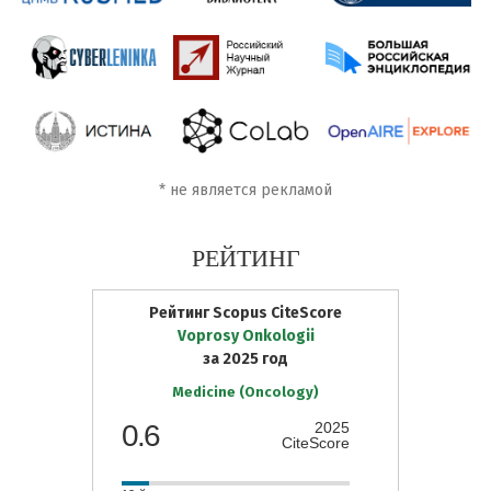
*
не является рекламой
РЕЙТИНГ
Рейтинг Scopus CiteScore
Voprosy Onkologii
за 2025 год
Medicine (Oncology)
0.6
2025
CiteScore