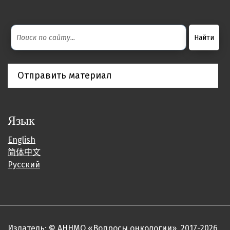
Отправить материал
Язык
English
简体中文
Русский
Издатель: © АННМО «Вопросы онкологии», 2017-2026