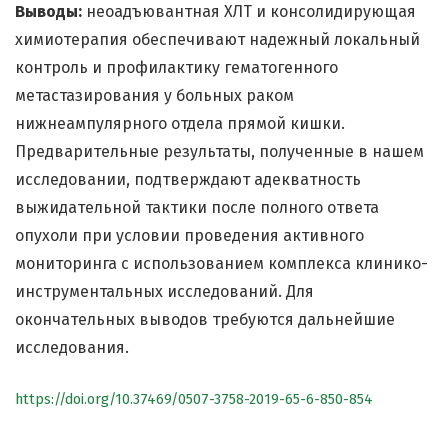
Выводы:
неоадъювантная ХЛТ и консолидирующая
химиотерапия обеспечивают надежный локальный
контроль и профилактику гематогенного
метастазирования у больных раком
нижнеампулярного отдела прямой кишки.
Предварительные результаты, полученные в нашем
исследовании, подтверждают адекватность
выжидательной тактики после полного ответа
опухоли при условии проведения активного
мониторинга с использованием комплекса клинико-
инструментальных исследований. Для
окончательных выводов требуются дальнейшие
исследования.
https://doi.org/10.37469/0507-3758-2019-65-6-850-854