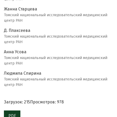
Жанна Старцева
Томский национальный исследовательский медицинский
центр РАН
Д. Плаксеева
Томский национальный исследовательский медицинский
центр РАН
Анна Усова
Томский национальный исследовательский медицинский
центр РАН
Людмила Спирина
Томский национальный исследовательский медицинский
центр РАН
Загрузок: 215
Просмотров: 978
PDF