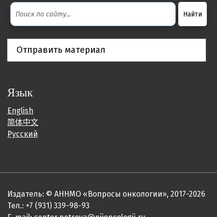
Отправить материал
Язык
English
简体中文
Русский
Издатель: © АННМО «Вопросы онкологии», 2017-2026
Тел.: +7 (931) 339-98-93