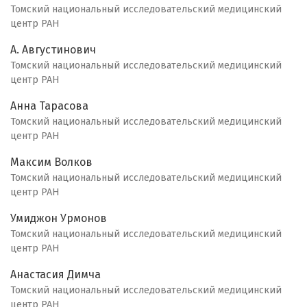
Томский национальный исследовательский медицинский
центр РАН
А. Августинович
Томский национальный исследовательский медицинский
центр РАН
Анна Тарасова
Томский национальный исследовательский медицинский
центр РАН
Максим Волков
Томский национальный исследовательский медицинский
центр РАН
Умиджон Урмонов
Томский национальный исследовательский медицинский
центр РАН
Анастасия Димча
Томский национальный исследовательский медицинский
центр РАН