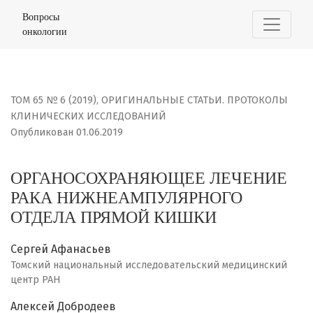
ОРГАНОСОХРАНЯЮЩЕЕ ЛЕЧЕНИЕ РАКА НИЖНЕАМПУЛЯРН
Вопросы
онкологии
ТОМ 65 № 6 (2019)
,
ОРИГИНАЛЬНЫЕ СТАТЬИ. ПРОТОКОЛЫ
КЛИНИЧЕСКИХ ИССЛЕДОВАНИЙ
Опубликован 01.06.2019
ОРГАНОСОХРАНЯЮЩЕЕ ЛЕЧЕНИЕ
РАКА НИЖНЕАМПУЛЯРНОГО
ОТДЕЛА ПРЯМОЙ КИШКИ
Сергей Афанасьев
Томский национальный исследовательский медицинский
центр РАН
Алексей Добродеев