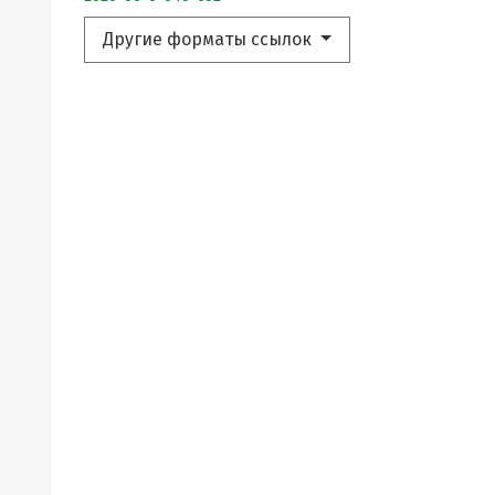
Другие форматы ссылок