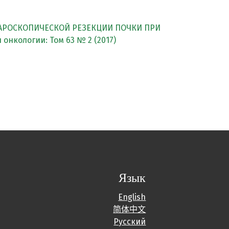
АРОСКОПИЧЕСКОЙ РЕЗЕКЦИИ ПОЧКИ ПРИ
онкологии: Том 63 № 2 (2017)
Язык
English
简体中文
Русский