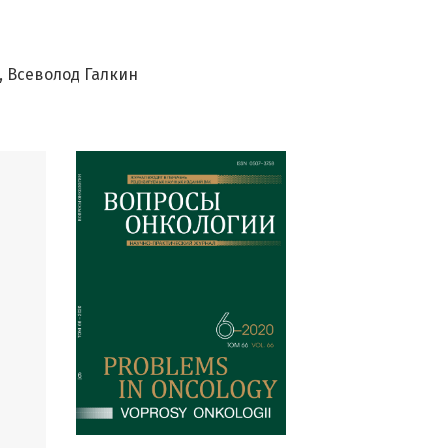
Всеволод Галкин