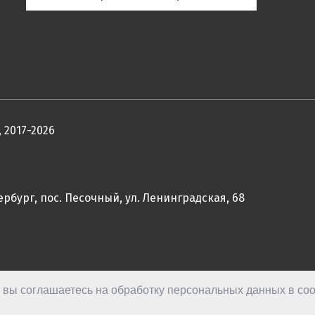
 2017-2026
ербург, пос. Песочный, ул. Ленинградская, 68
, вы соглашаетесь на обработку персональных данных в соо