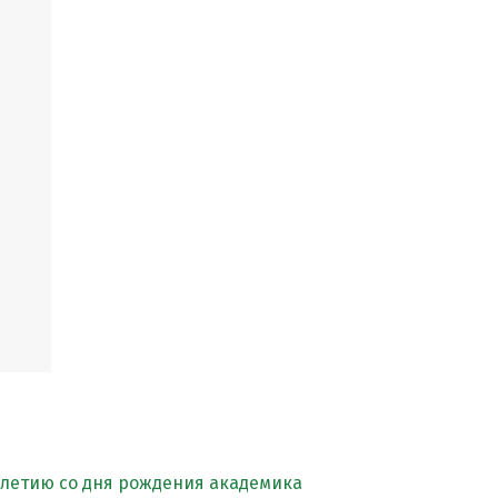
-летию со дня рождения академика