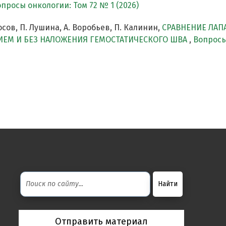
просы онкологии: Том 72 № 1 (2026)
сов, П. Лушина, А. Воробьев, П. Калинин,
СРАВНЕНИЕ ЛАП
ЕМ И БЕЗ НАЛОЖЕНИЯ ГЕМОСТАТИЧЕСКОГО ШВА
,
Вопросы 
Отправить материал