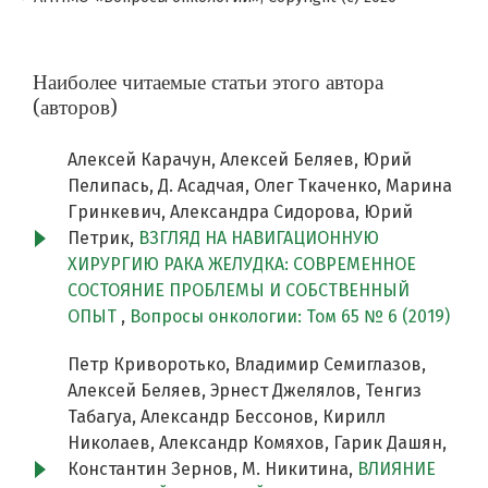
Наиболее читаемые статьи этого автора
(авторов)
Алексей Карачун, Алексей Беляев, Юрий
Пелипась, Д. Асадчая, Олег Ткаченко, Марина
Гринкевич, Александра Сидорова, Юрий
Петрик,
ВЗГЛЯД НА НАВИГАЦИОННУЮ
ХИРУРГИЮ РАКА ЖЕЛУДКА: СОВРЕМЕННОЕ
СОСТОЯНИЕ ПРОБЛЕМЫ И СОБСТВЕННЫЙ
ОПЫТ
,
Вопросы онкологии: Том 65 № 6 (2019)
Петр Криворотько, Владимир Семиглазов,
Алексей Беляев, Эрнест Джелялов, Тенгиз
Табагуа, Александр Бессонов, Кирилл
Николаев, Александр Комяхов, Гарик Дашян,
Константин Зернов, М. Никитина,
ВЛИЯНИЕ