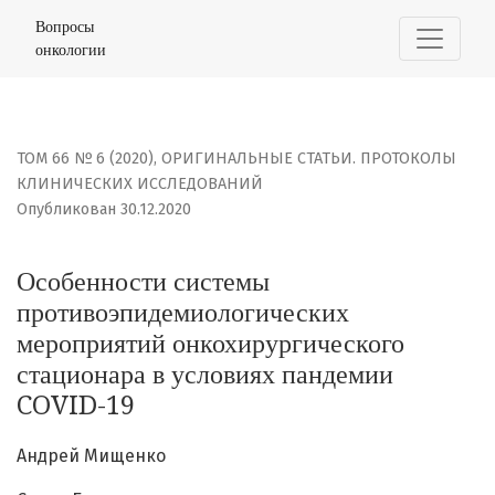
Особенности системы противоэпидемиологических мер
Вопросы
онкологии
ТОМ 66 № 6 (2020)
,
ОРИГИНАЛЬНЫЕ СТАТЬИ. ПРОТОКОЛЫ
КЛИНИЧЕСКИХ ИССЛЕДОВАНИЙ
Опубликован 30.12.2020
Особенности системы
противоэпидемиологических
мероприятий онкохирургического
стационара в условиях пандемии
COVID-19
Андрей Мищенко