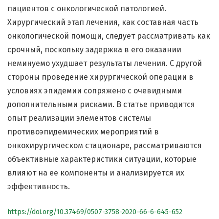
пациентов с онкологической патологией.
Хирургический этап лечения, как составная часть
онкологической помощи, следует рассматривать как
срочный, поскольку задержка в его оказании
неминуемо ухудшает результаты лечения. С другой
стороны проведение хирургической операции в
условиях эпидемии сопряжено с очевидными
дополнительными рисками. В статье приводится
опыт реализации элементов системы
противоэпидемических мероприятий в
онкохирургическом стационаре, рассматриваются
объективные характеристики ситуации, которые
влияют на ее компоненты и анализируется их
эффективность.
https://doi.org/10.37469/0507-3758-2020-66-6-645-652