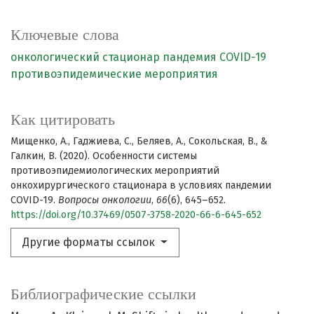
Ключевые слова
онкологический стационар
пандемия COVID-19
противоэпидемические мероприятия
Как цитировать
Мищенко, А., Гаджиева, С., Беляев, А., Сокольская, В., &
Галкин, В. (2020). Особенности системы
противоэпидемиологических мероприятий
онкохирургического стационара в условиях пандемии
COVID-19.
Вопросы онкологии
,
66
(6), 645–652.
https://doi.org/10.37469/0507-3758-2020-66-6-645-652
Другие форматы ссылок
Библиографические ссылки