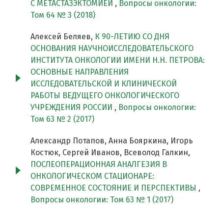
С МЕТАСТАЗЭКТОМИЕЙ
,
Вопросы онкологии:
Том 64 № 3 (2018)
Алексей Беляев,
К 90-ЛЕТИЮ СО ДНЯ
ОСНОВАНИЯ НАУЧНОИССЛЕДОВАТЕЛЬСКОГО
ИНСТИТУТА ОНКОЛОГИИ ИМЕНИ Н.Н. ПЕТРОВА:
ОСНОВНЫЕ НАПРАВЛЕНИЯ
ИССЛЕДОВАТЕЛЬСКОЙ И КЛИНИЧЕСКОЙ
РАБОТЫ ВЕДУЩЕГО ОНКОЛОГИЧЕСКОГО
УЧРЕЖДЕНИЯ РОССИИ
,
Вопросы онкологии:
Том 63 № 2 (2017)
Александр Потапов, Анна Бояркина, Игорь
Костюк, Сергей Иванов, Всеволод Галкин,
ПОСЛЕОПЕРАЦИОННАЯ АНАЛГЕЗИЯ В
ОНКОЛОГИЧЕСКОМ СТАЦИОНАРЕ:
СОВРЕМЕННОЕ СОСТОЯНИЕ И ПЕРСПЕКТИВЫ
,
Вопросы онкологии: Том 63 № 1 (2017)