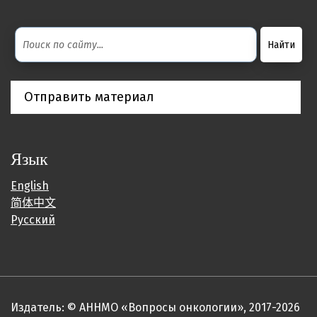
Отправить материал
Язык
English
简体中文
Русский
Издатель: © АННМО «Вопросы онкологии», 2017-2026