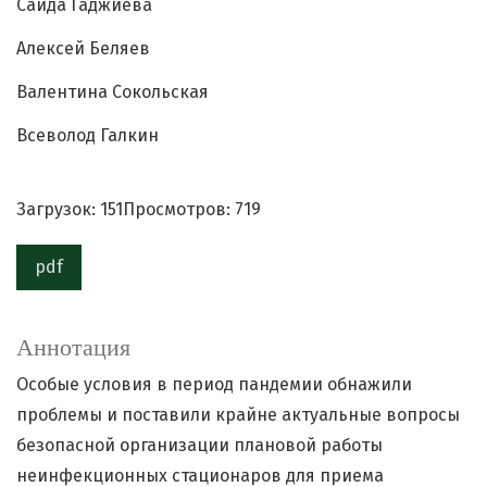
Саида Гаджиева
Алексей Беляев
Валентина Сокольская
Всеволод Галкин
Загрузок: 151
Просмотров: 719
pdf
Аннотация
Особые условия в период пандемии обнажили
проблемы и поставили крайне актуальные вопросы
безопасной организации плановой работы
неинфекционных стационаров для приема