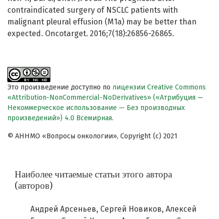
contraindicated surgery of NSCLC patients with
malignant pleural effusion (M1a) may be better than
expected. Oncotarget. 2016;7(18):26856-26865.
Это произведение доступно по
лицензии Creative Commons
«Attribution-NonCommercial-NoDerivatives» («Атрибуция —
Некоммерческое использование — Без производных
произведений») 4.0 Всемирная
.
© АННМО «Вопросы онкологии», Copyright (c) 2021
Наиболее читаемые статьи этого автора
(авторов)
Андрей Арсеньев, Сергей Новиков, Алексей