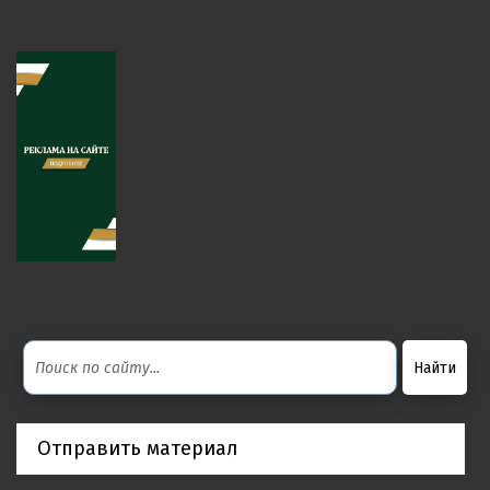
Отправить материал