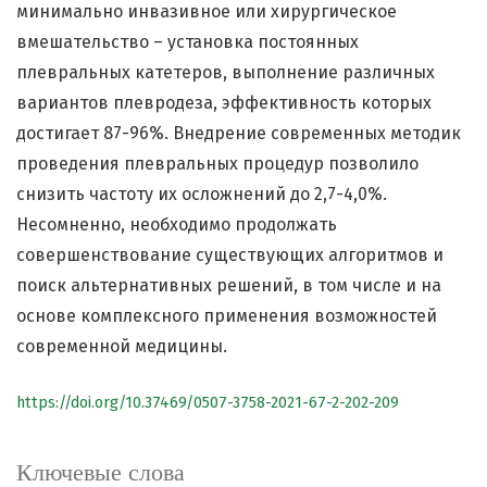
минимально инвазивное или хирургическое
вмешательство – установка постоянных
плевральных катетеров, выполнение различных
вариантов плевродеза, эффективность которых
достигает 87-96%. Внедрение современных методик
проведения плевральных процедур позволило
снизить частоту их осложнений до 2,7-4,0%.
Несомненно, необходимо продолжать
совершенствование существующих алгоритмов и
поиск альтернативных решений, в том числе и на
основе комплексного применения возможностей
современной медицины.
https://doi.org/10.37469/0507-3758-2021-67-2-202-209
Ключевые слова