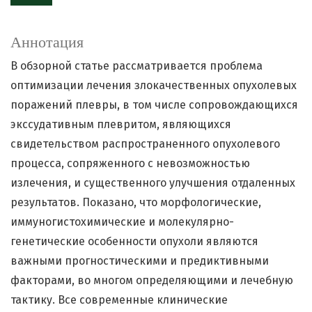
Аннотация
В обзорной статье рассматривается проблема
оптимизации лечения злокачественных опухолевых
поражений плевры, в том числе сопровождающихся
экссудативным плевритом, являющихся
свидетельством распространенного опухолевого
процесса, сопряженного с невозможностью
излечения, и существенного улучшения отдаленных
результатов. Показано, что морфологические,
иммуногистохимические и молекулярно-
генетические особенности опухоли являются
важными прогностическими и предиктивными
факторами, во многом определяющими и лечебную
тактику. Все современные клинические