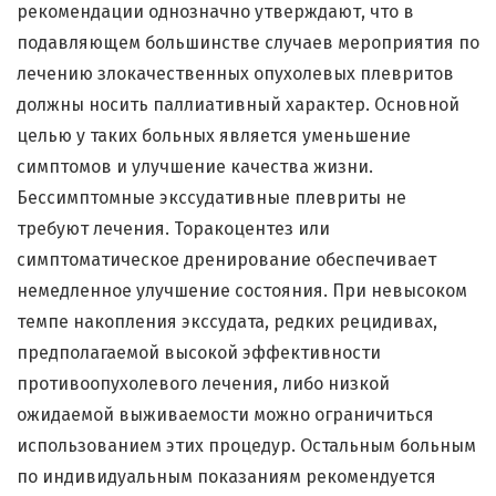
рекомендации однозначно утверждают, что в
подавляющем большинстве случаев мероприятия по
лечению злокачественных опухолевых плевритов
должны носить паллиативный характер. Основной
целью у таких больных является уменьшение
симптомов и улучшение качества жизни.
Бессимптомные экссудативные плевриты не
требуют лечения. Торакоцентез или
симптоматическое дренирование обеспечивает
немедленное улучшение состояния. При невысоком
темпе накопления экссудата, редких рецидивах,
предполагаемой высокой эффективности
противоопухолевого лечения, либо низкой
ожидаемой выживаемости можно ограничиться
использованием этих процедур. Остальным больным
по индивидуальным показаниям рекомендуется