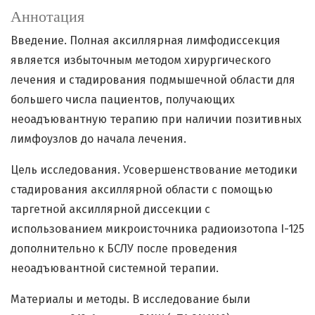
Аннотация
Введение. Полная аксиллярная лимфодиссекция
является избыточным методом хирургического
лечения и стадирования подмышечной области для
большего числа пациентов, получающих
неоадъювантную терапию при наличии позитивных
лимфоузлов до начала лечения.
Цель исследования. Усовершенствование методики
стадирования аксиллярной области с помощью
таргетной аксиллярной диссекции с
использованием микроисточника радиоизотопа I-125
дополнительно к БСЛУ после проведения
неоадъювантной системной терапии.
Материалы и методы. В исследование были