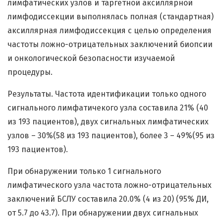
лимфатических узлов и таргетной аксиллярной
лимфодиссекции выполнялась полная (стандартная)
аксиллярная лимфодиссекция с целью определения
частоты ложно-отрицательных заключений биопсии
и онкологической безопасности изучаемой
процедуры.
Результаты. Частота идентификации только одного
сигнального лимфатичекого узла составила 21% (40
из 193 пациентов), двух сигнальных лимфатических
узлов – 30%(58 из 193 пациентов), более 3 – 49%(95 из
193 пациентов).
При обнаружении только 1 сигнального
лимфатического узла частота ложно-отрицательных
заключений БСЛУ составила 20.0% (4 из 20) (95% ДИ,
от 5.7 до 43.7). При обнаружении двух сигнальных