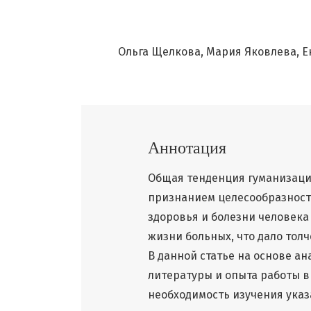
Ольга Щелкова
Мария Яковлева
Е
Аннотация
Общая тенденция гуманизаци
признанием целесообразност
здоровья и болезни человека
жизни больных, что дало тол
В данной статье на основе а
литературы и опыта работы 
необходимость изучения указ