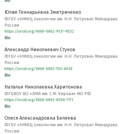
Bio
Юлия Геннадьевна Змитриченко
ФГБУ «НМИЦ онкологии им. Н.Н. Петрова» Минздрава
России
https://orcid.org/0000-0002-9137-9532
Bio
Александр Николаевич Стуков
ФГБУ «НМИЦ онкологии им. Н.Н. Петрова» Минздрава
России
https://orcid.org/0000-0002-1741-6630
Bio
Наталья Николаевна Харитонова
ФГБВОУ ВО «ВМА им. С.М. Кирова» МО РФ
https://orcid.org/0000-0002-8550-7171
Bio
Олеся Александровна Беляева
ФГБУ «НМИЦ онкологии им. Н.Н. Петрова» Минздрава
России