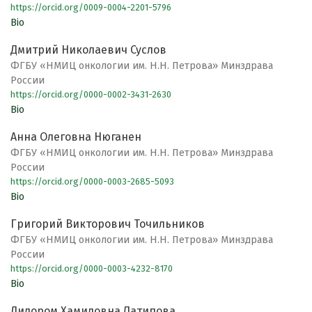
https://orcid.org/0009-0004-2201-5796
Bio
Дмитрий Николаевич Суслов
ФГБУ «НМИЦ онкологии им. Н.Н. Петрова» Минздрава
России
https://orcid.org/0000-0002-3431-2630
Bio
Анна Олеговна Нюганен
ФГБУ «НМИЦ онкологии им. Н.Н. Петрова» Минздрава
России
https://orcid.org/0000-0003-2685-5093
Bio
Григорий Викторович Точильников
ФГБУ «НМИЦ онкологии им. Н.Н. Петрова» Минздрава
России
https://orcid.org/0000-0003-4232-8170
Bio
Дилором Хамидовна Латипова