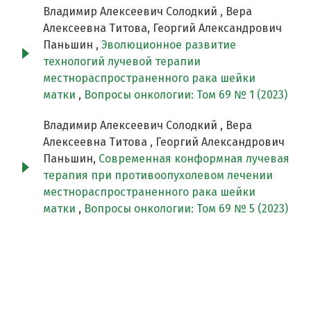
Владимир Алексеевич Солодкий , Вера
Алексеевна Титова, Георгий Александрович
Паньшин ,
Эволюционное развитие
технологий лучевой терапии
местнораспространенного рака шейки
матки
,
Вопросы онкологии: Том 69 № 1 (2023)
Владимир Алексеевич Солодкий , Вера
Алексеевна Титова , Георгий Александрович
Паньшин,
Современная конформная лучевая
терапия при противоопухолевом лечении
местнораспространенного рака шейки
матки
,
Вопросы онкологии: Том 69 № 5 (2023)