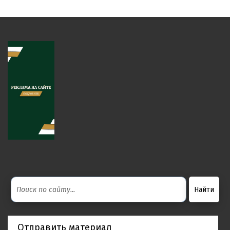
Отправить материал