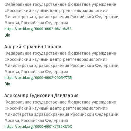
Федеральное государственное бюджетное учреждение
«Российский научный центр рентгенорадиологии»
Министерства здравоохранения Российской Федерации,
Москва, Российская Федерация
https://orcid.org/0000-0002-1641-6452
Bio
Андрей Юрьевич Павлов
Федеральное государственное бюджетное учреждение
«Российский научный центр рентгенорадиологии»
Министерства здравоохранения Российской Федерации,
Москва, Российская Федерация
https://orcid.org/0000-0002-2905-7735
Bio
Александр Гудисович Дзидзария
Федеральное государственное бюджетное учреждение
«Российский научный центр рентгенорадиологии»
Министерства здравоохранения Российской Федерации,
Москва, Российская Федерация
https://orcid.org/0000-0001-5789-375X