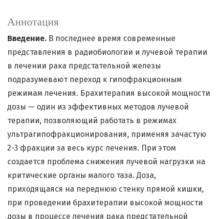
Аннотация
Введение.
В последнее время современные
представления в радиобиологии и лучевой терапии
в лечении рака предстательной железы
подразумевают переход к гипофракционным
режимам лечения. Брахитерапия высокой мощности
дозы — один из эффективных методов лучевой
терапии, позволяющий работать в режимах
ультрагипофракционирования, применяя зачастую
2-3 фракции за весь курс лечения. При этом
создается проблема снижения лучевой нагрузки на
критические органы малого таза. Доза,
приходящаяся на переднюю стенку прямой кишки,
при проведении брахитерапии высокой мощности
дозы в процессе лечения рака предстательной