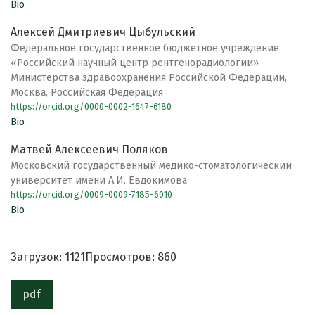
Bio
Алексей Дмитриевич Цыбульский
Федеральное государственное бюджетное учреждение
«Российский научный центр рентгенорадиологии»
Министерства здравоохранения Российской Федерации,
Москва, Российская Федерация
https://orcid.org/0000-0002-1647-6180
Bio
Матвей Алексеевич Поляков
Московский государственный медико-стоматологический
университет имени А.И. Евдокимова
https://orcid.org/0009-0009-7185-6010
Bio
Загрузок: 1121
Просмотров: 860
pdf