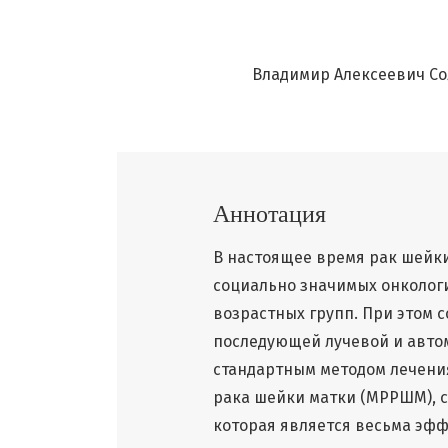
Владимир Алексеевич С
Аннотация
В настоящее время рак шейки
социально значимых онколог
возрастных групп. При этом 
последующей лучевой и авто
стандартным методом лечени
рака шейки матки (МРРШМ), со
которая является весьма эф