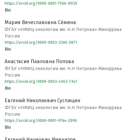
https://orcid.org/0000-0001-7506-893X
Bio
Мария Вячеславовна Сёмина
ФГБУ «НМИЦ онкологии им. Н.Н Петрова» Минздрава
России
https://orcid.org/0009-0003-3206-2871
Bio
Анастасия Павловна Попова
ФГБУ «НМИЦ онкологии им. Н.Н Петрова» Минздрава
России
https://orcid.org/0009-0003-4563-7347
Bio
Евгений Николаевич Суспицин
ФГБУ «НМИЦ онкологии им. Н.Н Петрова» Минздрава
России
https://orcid.org/0000-0001-9764-2090
Bio
Евгений Наумович Имянитов