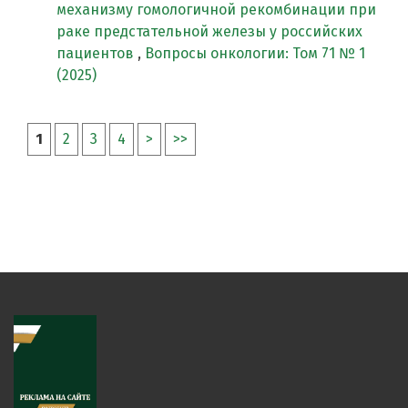
механизму гомологичной рекомбинации при
раке предстательной железы у российских
пациентов
,
Вопросы онкологии: Том 71 № 1
(2025)
1
2
3
4
>
>>