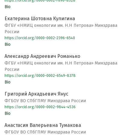
https://orcid.org/0000-0002-7690-8328
Bio
Екатерина Шотовна Кулигина
ФГБУ «НМИЦ онкологии им. Н.Н Петрова» Минздрава
России
https://orcid.org/0000-0002-2396-6540
Bio
Александр Андреевич Романько
ФГБУ «НМИЦ онкологии им. Н.Н Петрова» Минздрава
России
https://orcid.org/0000-0002-6549-8378
Bio
Григорий Аркадьевич Янус
ФГБОУ ВО СПбГПМУ Минздрава России
https://orcid.org/0000-0002-9844-4536
Bio
Анастасия Валерьевна Тумакова
ФГБОУ ВО СПбГПМУ Минздрава России