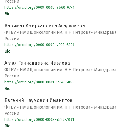
России
https://orcid.org/0009-0008-9860-0771
Bio
Каримат Амирхановна Асадулаева
ФГБУ «НМИЦ онкологии им. Н.Н Петрова» Минздрава
России
https://orcid.org/0000-0002-4203-6306
Bio
Аглая Геннадиевна Иевлева
ФГБУ «НМИЦ онкологии им. Н.Н Петрова» Минздрава
России
https://orcid.org/0000-0001-5454-5186
Bio
Евгений Наумович Имянитов
ФГБУ «НМИЦ онкологии им. Н.Н Петрова» Минздрава
России
https://orcid.org/0000-0003-4529-7891
Bio