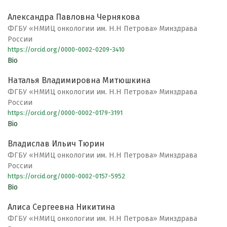
Александра Павловна Чернякова
ФГБУ «НМИЦ онкологии им. Н.Н Петрова» Минздрава
России
https://orcid.org/0000-0002-0209-3410
Bio
Наталья Владимировна Митюшкина
ФГБУ «НМИЦ онкологии им. Н.Н Петрова» Минздрава
России
https://orcid.org/0000-0002-0179-3191
Bio
Владислав Ильич Тюрин
ФГБУ «НМИЦ онкологии им. Н.Н Петрова» Минздрава
России
https://orcid.org/0000-0002-0157-5952
Bio
Алиса Сергеевна Никитина
ФГБУ «НМИЦ онкологии им. Н.Н Петрова» Минздрава