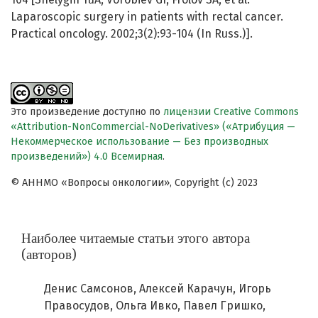
Laparoscopic surgery in patients with rectal cancer.
Practical oncology. 2002;3(2):93-104 (In Russ.)].
Это произведение доступно по
лицензии Creative Commons
«Attribution-NonCommercial-NoDerivatives» («Атрибуция —
Некоммерческое использование — Без производных
произведений») 4.0 Всемирная
.
© АННМО «Вопросы онкологии», Copyright (c) 2023
Наиболее читаемые статьи этого автора
(авторов)
Денис Самсонов, Алексей Карачун, Игорь
Правосудов, Ольга Ивко, Павел Гришко,