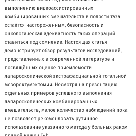
выполнению видеоассистированных
комбинированных вмешательств в полости таза
остаётся настороженным, безопасность и
онкологическая адекватность таких операций
ставиться под сомнение. Настоящая статья
демонстрирует обзор результатов исследований,
представленных в современной литературе и
посвящённых оценке приемлемости
лапароскопической экстрафасциальной тотальной
мезоректумэктомии. Несмотря на презентацию
отдельных примеров успешного выполнения
лапароскопических комбинированных
вмешательств, малое количество наблюдений пока
не позволяет рекомендовать рутинное
использование указанного метода у больных раком
прямой кишки T4b.