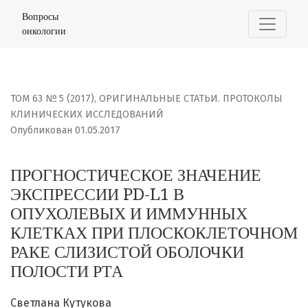
ПРОГНОСТИЧЕСКОЕ ЗНАЧЕНИЕ ЭКСПРЕССИИ PD-L1 В ОП
Вопросы
онкологии
ТОМ 63 № 5 (2017)
,
ОРИГИНАЛЬНЫЕ СТАТЬИ. ПРОТОКОЛЫ
КЛИНИЧЕСКИХ ИССЛЕДОВАНИЙ
Опубликован 01.05.2017
ПРОГНОСТИЧЕСКОЕ ЗНАЧЕНИЕ
ЭКСПРЕССИИ PD-L1 В
ОПУХОЛЕВЫХ И ИММУННЫХ
КЛЕТКАХ ПРИ ПЛОСКОКЛЕТОЧНОМ
РАКЕ СЛИЗИСТОЙ ОБОЛОЧКИ
ПОЛОСТИ РТА
Светлана Кутукова