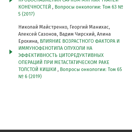
КОНЕЧНОСТЕЙ
,
Вопросы онкологии: Том 63 №
5 (2017)
Николай Майстренко, Георгий Манихас,
Алексей Сазонов, Вадим Чирский, Алина
Ерохина,
ВЛИЯНИЕ ВОЗРАСТНОГО ФАКТОРА И
ИММУНОФЕНОТИПА ОПУХОЛИ НА
ЭФФЕКТИВНОСТЬ ЦИТОРЕДУКТИВНЫХ
ОПЕРАЦИЙ ПРИ МЕТАСТАТИЧЕСКОМ РАКЕ
ТОЛСТОЙ КИШКИ
,
Вопросы онкологии: Том 65
№ 6 (2019)