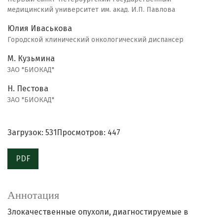
медицинский университет им. акад. И.П. Павлова
Юлия Иваськова
Городской клинический онкологический диспансер
М. Кузьмина
ЗАО "БИОКАД"
Н. Пестова
ЗАО "БИОКАД"
Загрузок: 531
Просмотров: 447
PDF
Аннотация
Злокачественные опухоли, диагностируемые в