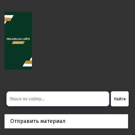
Отправить материал