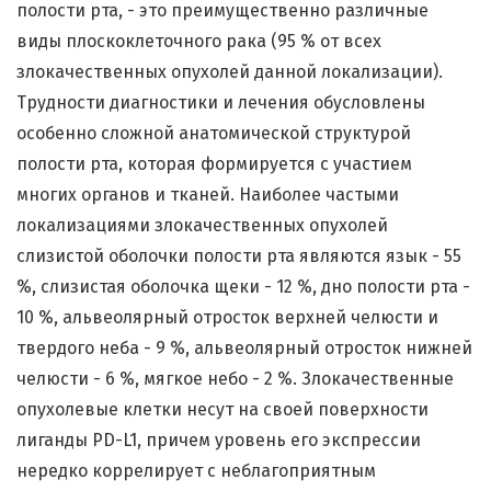
полости рта, - это преимущественно различные
виды плоскоклеточного рака (95 % от всех
злокачественных опухолей данной локализации).
Трудности диагностики и лечения обусловлены
особенно сложной анатомической структурой
полости рта, которая формируется с участием
многих органов и тканей. Наиболее частыми
локализациями злокачественных опухолей
слизистой оболочки полости рта являются язык - 55
%, слизистая оболочка щеки - 12 %, дно полости рта -
10 %, альвеолярный отросток верхней челюсти и
твердого неба - 9 %, альвеолярный отросток нижней
челюсти - 6 %, мягкое небо - 2 %. Злокачественные
опухолевые клетки несут на своей поверхности
лиганды PD-L1, причем уровень его экспрессии
нередко коррелирует с неблагоприятным