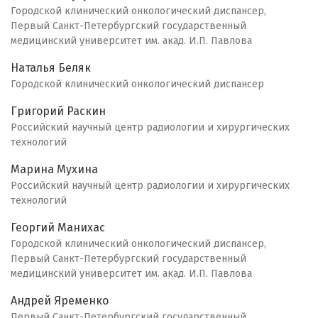
Городской клинический онкологический диспансер,
Первый Санкт-Петербургский государственный
медицинский университет им. акад. И.П. Павлова
Наталья Беляк
Городской клинический онкологический диспансер
Григорий Раскин
Российский научный центр радиологии и хирургических
технологий
Марина Мухина
Российский научный центр радиологии и хирургических
технологий
Георгий Манихас
Городской клинический онкологический диспансер,
Первый Санкт-Петербургский государственный
медицинский университет им. акад. И.П. Павлова
Андрей Яременко
Первый Санкт-Петербургский государственный