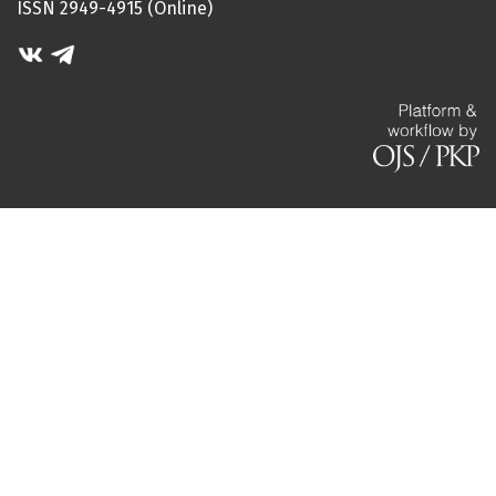
ISSN 2949-4915 (Online)