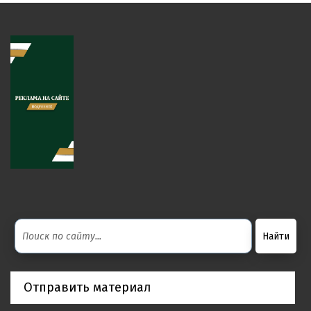
Отправить материал