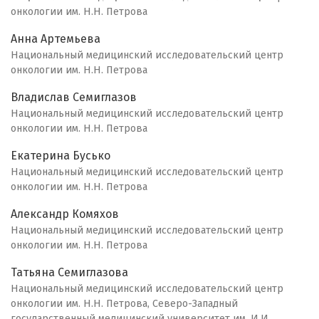
онкологии им. Н.Н. Петрова
Анна Артемьева
Национальный медицинский исследовательский центр
онкологии им. Н.Н. Петрова
Владислав Семиглазов
Национальный медицинский исследовательский центр
онкологии им. Н.Н. Петрова
Екатерина Бусько
Национальный медицинский исследовательский центр
онкологии им. Н.Н. Петрова
Александр Комяхов
Национальный медицинский исследовательский центр
онкологии им. Н.Н. Петрова
Татьяна Семиглазова
Национальный медицинский исследовательский центр
онкологии им. Н.Н. Петрова, Северо-Западный
государственный медицинский университет им. И.И.