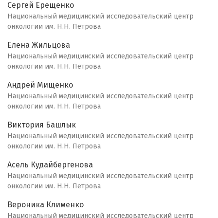
Сергей Ерещенко
Национальный медицинский исследовательский центр
онкологии им. Н.Н. Петрова
Елена Жильцова
Национальный медицинский исследовательский центр
онкологии им. Н.Н. Петрова
Андрей Мищенко
Национальный медицинский исследовательский центр
онкологии им. Н.Н. Петрова
Виктория Башлык
Национальный медицинский исследовательский центр
онкологии им. Н.Н. Петрова
Асель Кудайбергенова
Национальный медицинский исследовательский центр
онкологии им. Н.Н. Петрова
Вероника Клименко
Национальный медицинский исследовательский центр