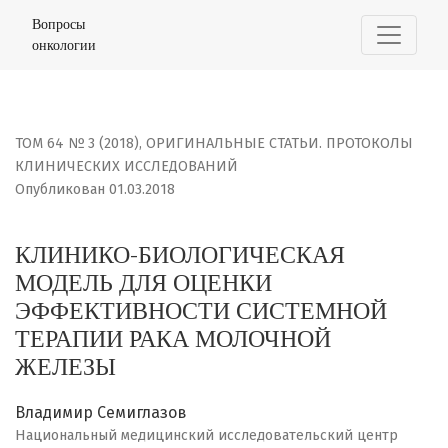
КЛИНИКО-БИОЛОГИЧЕСКАЯ МОДЕЛЬ ДЛЯ ОЦЕНКИ ЭФФЕ
Вопросы
онкологии
ТОМ 64 № 3 (2018)
,
ОРИГИНАЛЬНЫЕ СТАТЬИ. ПРОТОКОЛЫ
КЛИНИЧЕСКИХ ИССЛЕДОВАНИЙ
Опубликован 01.03.2018
КЛИНИКО-БИОЛОГИЧЕСКАЯ
МОДЕЛЬ ДЛЯ ОЦЕНКИ
ЭФФЕКТИВНОСТИ СИСТЕМНОЙ
ТЕРАПИИ РАКА МОЛОЧНОЙ
ЖЕЛЕЗЫ
Владимир Семиглазов
Национальный медицинский исследовательский центр