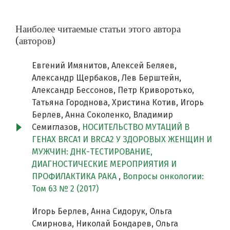
Наиболее читаемые статьи этого автора
(авторов)
Евгений Имянитов, Алексей Беляев,
Александр Щербаков, Лев Берштейн,
Александр Бессонов, Петр Криворотько,
Татьяна Городнова, Христина Котив, Игорь
Берлев, Анна Соколенко, Владимир
Семиглазов,
НОСИТЕЛЬСТВО МУТАЦИЙ В
ГЕНАХ BRCA1 И BRCA2 У ЗДОРОВЫХ ЖЕНЩИН И
МУЖЧИН: ДНК-ТЕСТИРОВАНИЕ,
ДИАГНОСТИЧЕСКИЕ МЕРОПРИЯТИЯ И
ПРОФИЛАКТИКА РАКА
,
Вопросы онкологии:
Том 63 № 2 (2017)
Игорь Берлев, Анна Сидорук, Ольга
Смирнова, Николай Бондарев, Ольга