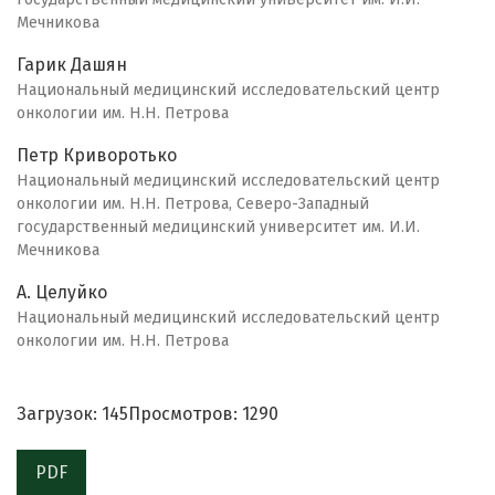
Мечникова
Гарик Дашян
Национальный медицинский исследовательский центр
онкологии им. Н.Н. Петрова
Петр Криворотько
Национальный медицинский исследовательский центр
онкологии им. Н.Н. Петрова, Северо-Западный
государственный медицинский университет им. И.И.
Мечникова
А. Целуйко
Национальный медицинский исследовательский центр
онкологии им. Н.Н. Петрова
Загрузок: 145
Просмотров: 1290
PDF