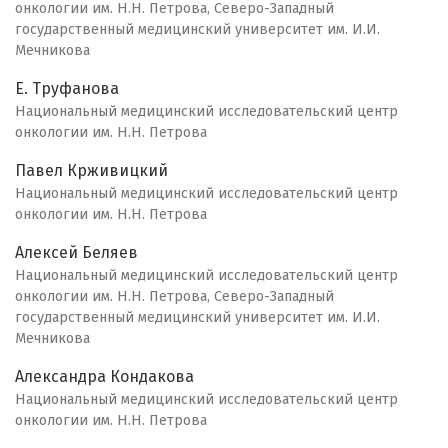
онкологии им. Н.Н. Петрова, Северо-Западный
государственный медицинский университет им. И.И.
Мечникова
Е. Труфанова
Национальный медицинский исследовательский центр
онкологии им. Н.Н. Петрова
Павел Крживицкий
Национальный медицинский исследовательский центр
онкологии им. Н.Н. Петрова
Алексей Беляев
Национальный медицинский исследовательский центр
онкологии им. Н.Н. Петрова, Северо-Западный
государственный медицинский университет им. И.И.
Мечникова
Александра Кондакова
Национальный медицинский исследовательский центр
онкологии им. Н.Н. Петрова