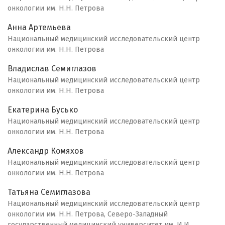
онкологии им. Н.Н. Петрова
Анна Артемьева
Национальный медицинский исследовательский центр
онкологии им. Н.Н. Петрова
Владислав Семиглазов
Национальный медицинский исследовательский центр
онкологии им. Н.Н. Петрова
Екатерина Бусько
Национальный медицинский исследовательский центр
онкологии им. Н.Н. Петрова
Александр Комяхов
Национальный медицинский исследовательский центр
онкологии им. Н.Н. Петрова
Татьяна Семиглазова
Национальный медицинский исследовательский центр
онкологии им. Н.Н. Петрова, Северо-Западный
государственный медицинский университет им. И.И.