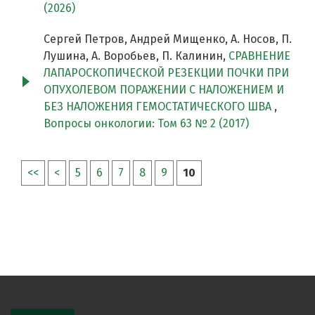
(2026)
Сергей Петров, Андрей Мищенко, А. Носов, П.
Лушина, А. Воробьев, П. Калинин,
СРАВНЕНИЕ
ЛАПАРОСКОПИЧЕСКОЙ РЕЗЕКЦИИ ПОЧКИ ПРИ
ОПУХОЛЕВОМ ПОРАЖЕНИИ С НАЛОЖЕНИЕМ И
БЕЗ НАЛОЖЕНИЯ ГЕМОСТАТИЧЕСКОГО ШВА
,
Вопросы онкологии: Том 63 № 2 (2017)
<<
<
5
6
7
8
9
10