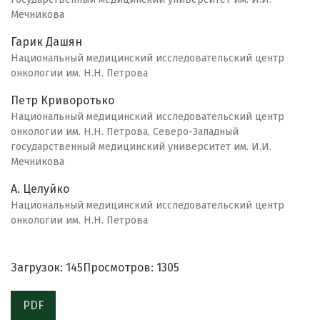
Мечникова
Гарик Дашян
Национальный медицинский исследовательский центр
онкологии им. Н.Н. Петрова
Петр Криворотько
Национальный медицинский исследовательский центр
онкологии им. Н.Н. Петрова, Северо-Западный
государственный медицинский университет им. И.И.
Мечникова
А. Целуйко
Национальный медицинский исследовательский центр
онкологии им. Н.Н. Петрова
Загрузок: 145
Просмотров: 1305
PDF