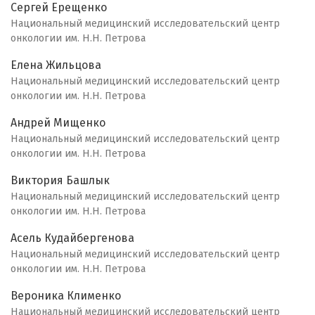
Сергей Ерещенко
Национальный медицинский исследовательский центр
онкологии им. Н.Н. Петрова
Елена Жильцова
Национальный медицинский исследовательский центр
онкологии им. Н.Н. Петрова
Андрей Мищенко
Национальный медицинский исследовательский центр
онкологии им. Н.Н. Петрова
Виктория Башлык
Национальный медицинский исследовательский центр
онкологии им. Н.Н. Петрова
Асель Кудайбергенова
Национальный медицинский исследовательский центр
онкологии им. Н.Н. Петрова
Вероника Клименко
Национальный медицинский исследовательский центр