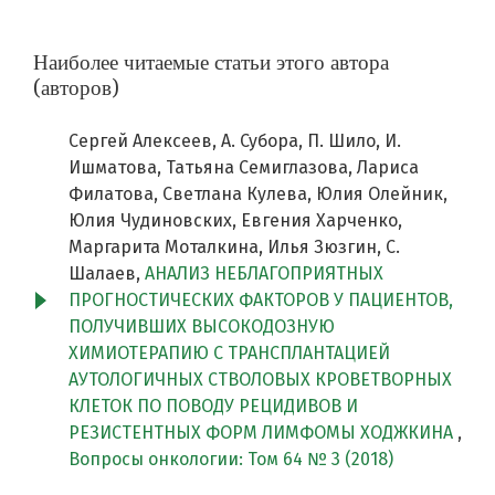
Наиболее читаемые статьи этого автора
(авторов)
Сергей Алексеев, А. Субора, П. Шило, И.
Ишматова, Татьяна Семиглазова, Лариса
Филатова, Светлана Кулева, Юлия Олейник,
Юлия Чудиновских, Евгения Харченко,
Маргарита Моталкина, Илья Зюзгин, С.
Шалаев,
АНАЛИЗ НЕБЛАГОПРИЯТНЫХ
ПРОГНОСТИЧЕСКИХ ФАКТОРОВ У ПАЦИЕНТОВ,
ПОЛУЧИВШИХ ВЫСОКОДОЗНУЮ
ХИМИОТЕРАПИЮ С ТРАНСПЛАНТАЦИЕЙ
АУТОЛОГИЧНЫХ СТВОЛОВЫХ КРОВЕТВОРНЫХ
КЛЕТОК ПО ПОВОДУ РЕЦИДИВОВ И
РЕЗИСТЕНТНЫХ ФОРМ ЛИМФОМЫ ХОДЖКИНА
,
Вопросы онкологии: Том 64 № 3 (2018)