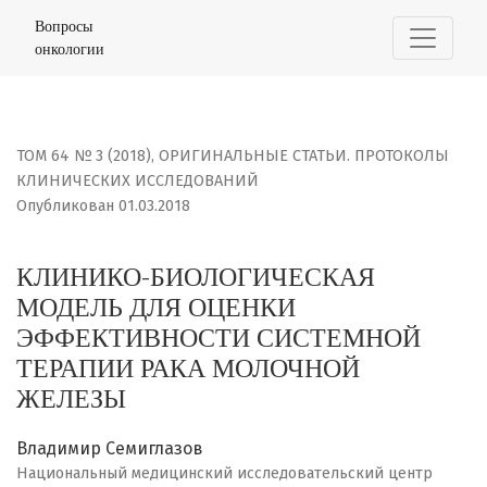
КЛИНИКО-БИОЛОГИЧЕСКАЯ МОДЕЛЬ ДЛЯ ОЦЕНКИ ЭФФЕ
Вопросы
онкологии
ТОМ 64 № 3 (2018)
,
ОРИГИНАЛЬНЫЕ СТАТЬИ. ПРОТОКОЛЫ
КЛИНИЧЕСКИХ ИССЛЕДОВАНИЙ
Опубликован 01.03.2018
КЛИНИКО-БИОЛОГИЧЕСКАЯ
МОДЕЛЬ ДЛЯ ОЦЕНКИ
ЭФФЕКТИВНОСТИ СИСТЕМНОЙ
ТЕРАПИИ РАКА МОЛОЧНОЙ
ЖЕЛЕЗЫ
Владимир Семиглазов
Национальный медицинский исследовательский центр