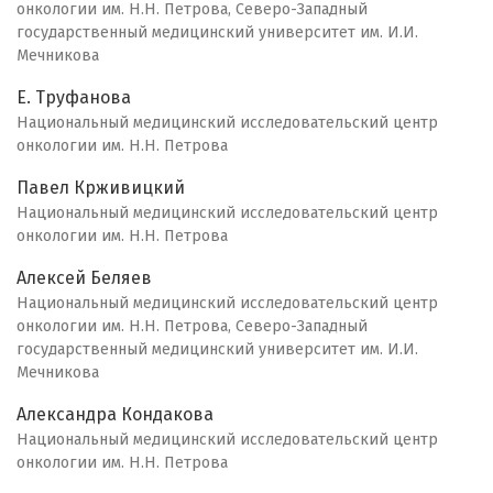
онкологии им. Н.Н. Петрова, Северо-Западный
государственный медицинский университет им. И.И.
Мечникова
Е. Труфанова
Национальный медицинский исследовательский центр
онкологии им. Н.Н. Петрова
Павел Крживицкий
Национальный медицинский исследовательский центр
онкологии им. Н.Н. Петрова
Алексей Беляев
Национальный медицинский исследовательский центр
онкологии им. Н.Н. Петрова, Северо-Западный
государственный медицинский университет им. И.И.
Мечникова
Александра Кондакова
Национальный медицинский исследовательский центр
онкологии им. Н.Н. Петрова