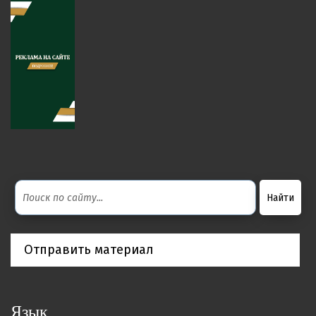
Отправить материал
Язык