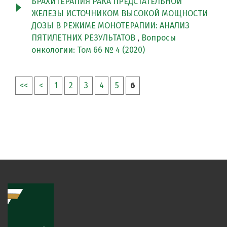
БРАХИТЕРАПИЯ РАКА ПРЕДСТАТЕЛЬНОЙ
ЖЕЛЕЗЫ ИСТОЧНИКОМ ВЫСОКОЙ МОЩНОСТИ
ДОЗЫ В РЕЖИМЕ МОНОТЕРАПИИ: АНАЛИЗ
ПЯТИЛЕТНИХ РЕЗУЛЬТАТОВ
,
Вопросы
онкологии: Том 66 № 4 (2020)
<<
<
1
2
3
4
5
6