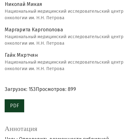
Николай Микая
Национальный медицинский исследовательский центр
онкологии им. Н.Н. Петрова
Маргарита Каргополова
Национальный медицинский исследовательский центр
онкологии им. Н.Н. Петрова
Гайк Мкртчян
Национальный медицинский исследовательский центр
онкологии им. Н.Н. Петрова
Загрузок: 153
Просмотров: 899
PDF
Аннотация