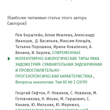
Наиболее читаемые статьи этого автора
(авторов)
Лев Берштейн, Аглая Иевлева, Александр
Иванцов, Д. Васильев, Максим Клещёв,
Татьяна Порошина, Ирина Коваленко, А.
Венина, И. Берлев,
СОВРЕМЕННЫЕ
МОЛЕКУЛЯРНО-БИОЛОГИЧЕСКИЕ ТИПЫ РАКА
ЭНДОМЕТРИЯ: СРАВНИТЕЛЬНАЯ ЭНДОКРИННАЯ
И ПРОВОСПАЛИТЕЛЬНО-
ПРОГЕНОТОКСИЧЕСКАЯ ХАРАКТЕРИСТИКА
,
Вопросы онкологии: Том 65 № 2 (2019)
Георгий Гафтон, Р. Новиков, С. Новиков, М.
Готовчикова, Н. Ильин, М. Гиршович, С.
Канаев, Ю. Мельник, Ю. Мережко,