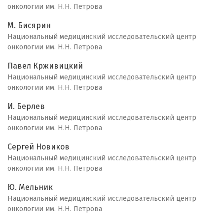
онкологии им. Н.Н. Петрова
М. Бисярин
Национальный медицинский исследовательский центр
онкологии им. Н.Н. Петрова
Павел Крживицкий
Национальный медицинский исследовательский центр
онкологии им. Н.Н. Петрова
И. Берлев
Национальный медицинский исследовательский центр
онкологии им. Н.Н. Петрова
Сергей Новиков
Национальный медицинский исследовательский центр
онкологии им. Н.Н. Петрова
Ю. Мельник
Национальный медицинский исследовательский центр
онкологии им. Н.Н. Петрова