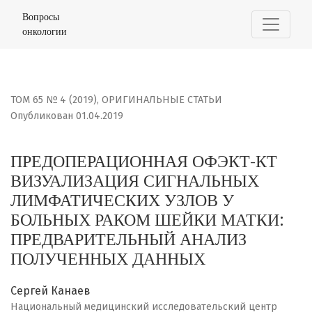
ПРЕДОПЕРАЦИОННАЯ ОФЭКТ-КТ ВИЗУАЛИЗАЦИЯ СИГНАЛ
Вопросы
онкологии
ТОМ 65 № 4 (2019)
,
ОРИГИНАЛЬНЫЕ СТАТЬИ
Опубликован 01.04.2019
ПРЕДОПЕРАЦИОННАЯ ОФЭКТ-КТ
ВИЗУАЛИЗАЦИЯ СИГНАЛЬНЫХ
ЛИМФАТИЧЕСКИХ УЗЛОВ У
БОЛЬНЫХ РАКОМ ШЕЙКИ МАТКИ:
ПРЕДВАРИТЕЛЬНЫЙ АНАЛИЗ
ПОЛУЧЕННЫХ ДАННЫХ
Сергей Канаев
Национальный медицинский исследовательский центр