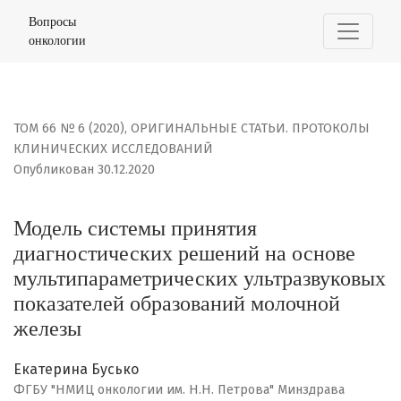
Модель системы принятия диагностических решений н
Вопросы
онкологии
ТОМ 66 № 6 (2020)
,
ОРИГИНАЛЬНЫЕ СТАТЬИ. ПРОТОКОЛЫ
КЛИНИЧЕСКИХ ИССЛЕДОВАНИЙ
Опубликован 30.12.2020
Модель системы принятия
диагностических решений на основе
мультипараметрических ультразвуковых
показателей образований молочной
железы
Екатерина Бусько
ФГБУ "НМИЦ онкологии им. Н.Н. Петрова" Минздрава