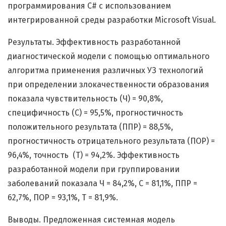
программирования C# с использованием
интегрированной среды разработки Microsoft Visual.
Результаты. Эффективность разработанной
диагностической модели с помощью оптимального
алгоритма применения различных УЗ технологий
при определении злокачественности образования
показала чувствительность (Ч) = 90,8%,
специфичность (С) = 95,5%, прогностичность
положительного результата (ППР) = 88,5%,
прогностичность отрицательного результата (ПОР) =
96,4%, точность (Т) = 94,2%. Эффективность
разработанной модели при группировании
заболеваний показала Ч = 84,2%, С = 81,1%, ППР =
62,7%, ПОР = 93,1%, Т = 81,9%.
Выводы. Предложенная системная модель