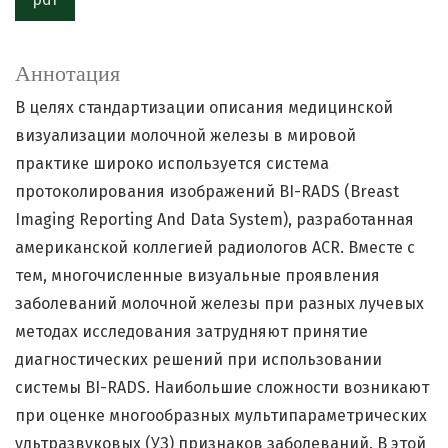
Аннотация
В целях стандартизации описания медицинской
визуализации молочной железы в мировой
практике широко используется система
протоколирования изображений BI-RADS (Breast
Imaging Reporting And Data System), разработанная
американской коллегией радиологов ACR. Вместе с
тем, многочисленные визуальные проявления
заболеваний молочной железы при разных лучевых
методах исследования затрудняют принятие
диагностических решений при использовании
системы BI-RADS. Наибольшие сложности возникают
при оценке многообразных мультипараметрических
ультразвуковых (УЗ) признаков заболеваний. В этой