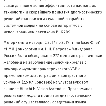
связи для повышения эффективности настоящих
технологий и скорейшего принятия диагностических
решений становится актуальной разработка
системной модели на основе алгоритмов с
использованием лексикона BI-RADS.
Материалы и методы. С 2017 по 2019 гг. на базе ФГБУ
«НМИЦ онкологии им. Н.Н. Петрова» Минздрава
России были обследованы 277 женщин с различными
жалобами на заболевание молочных желез с
помощью мультипараметрического УЗИ с
применением эластографии и контрастного
усиления (2,5 мл Соновью) на ультразвуковом
сканере Hitachi Hi Vision Ascendus. Программная
реализация модели принятия диагностических
решений осуществлялась средствами языка