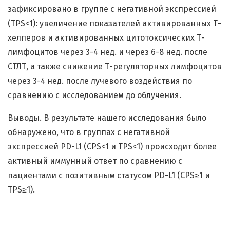
зафиксировано в группе с негативной экспрессией
(TPS<1): увеличение показателей активированных Т-
хелперов и активированных цитотоксических Т-
лимфоцитов через 3-4 нед. и через 6-8 нед. после
СТЛТ, а также снижение Т-регуляторных лимфоцитов
через 3-4 нед. после лучевого воздействия по
сравнению с исследованием до облучения.
Выводы. В результате нашего исследования было
обнаружено, что в группах с негативной
экспрессией PD-L1 (CPS<1 и TPS<1) происходит более
активный иммунный ответ по сравнению с
пациентами с позитивным статусом PD-L1 (CPS≥1 и
TPS≥1).