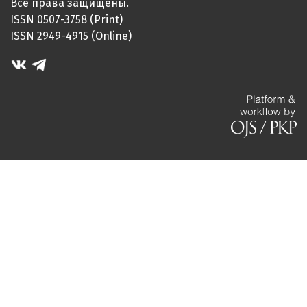
Все права защищены.
ISSN 0507-3758 (Print)
ISSN 2949-4915 (Online)