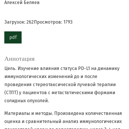
Алексей Беляев
Загрузок: 262
Просмотров: 1793
pdf
Аннотация
Цель. Изучение влияния статуса PD-L1 на динамику
иммунологических изменений до и после
проведения стереотаксической лучевой терапии
(СТЛТ) у пациентов с метастатическими формами
солидных опухолей.
Материалы и методы. Произведена количественная
оценка и сравнительный анализ иммунологических