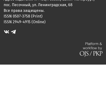
пос. Песочный, ул. Ленинградская, 68
Все права защищены.
ISSN 0507-3758 (Print)
ISSN 2949-4915 (Online)