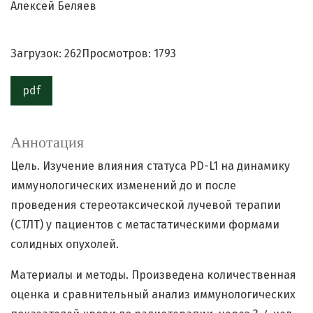
Алексей Беляев
Загрузок: 262
Просмотров: 1793
pdf
Аннотация
Цель. Изучение влияния статуса PD-L1 на динамику
иммунологических изменений до и после
проведения стереотаксической лучевой терапии
(СТЛТ) у пациентов с метастатическими формами
солидных опухолей.
Материалы и методы. Произведена количественная
оценка и сравнительный анализ иммунологических