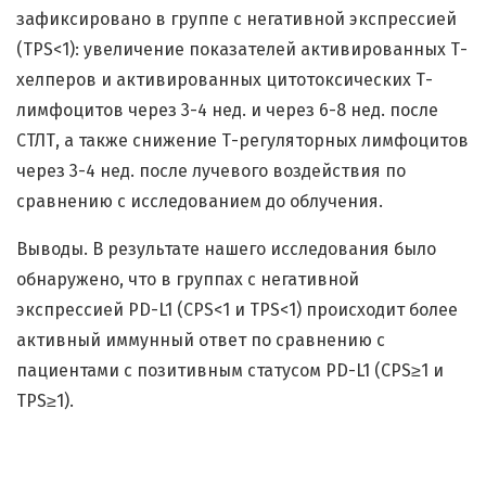
зафиксировано в группе с негативной экспрессией
(TPS<1): увеличение показателей активированных Т-
хелперов и активированных цитотоксических Т-
лимфоцитов через 3-4 нед. и через 6-8 нед. после
СТЛТ, а также снижение Т-регуляторных лимфоцитов
через 3-4 нед. после лучевого воздействия по
сравнению с исследованием до облучения.
Выводы. В результате нашего исследования было
обнаружено, что в группах с негативной
экспрессией PD-L1 (CPS<1 и TPS<1) происходит более
активный иммунный ответ по сравнению с
пациентами с позитивным статусом PD-L1 (CPS≥1 и
TPS≥1).