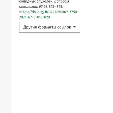
солидных опухолей.
Вопросы
онкологии
,
67
(6), 815–828.
https://doi.org/10.37469/0507-3758-
2021-67-6-815-828
Другие форматы ссылок