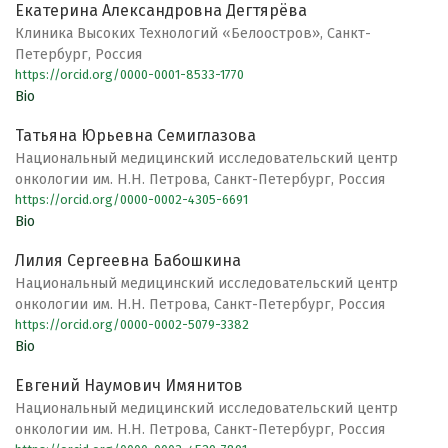
Екатерина Александровна Дегтярёва
Клиника Высоких Технологий «Белоостров», Санкт-
Петербург, Россия
https://orcid.org/0000-0001-8533-1770
Bio
Татьяна Юрьевна Семиглазова
Национальный медицинский исследовательский центр
онкологии им. Н.Н. Петрова, Санкт-Петербург, Россия
https://orcid.org/0000-0002-4305-6691
Bio
Лилия Сергеевна Бабошкина
Национальный медицинский исследовательский центр
онкологии им. Н.Н. Петрова, Санкт-Петербург, Россия
https://orcid.org/0000-0002-5079-3382
Bio
Евгений Наумович Имянитов
Национальный медицинский исследовательский центр
онкологии им. Н.Н. Петрова, Санкт-Петербург, Россия