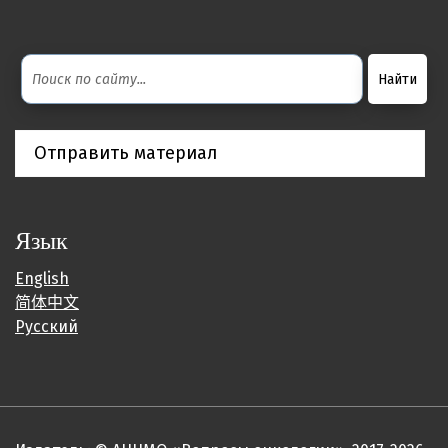
Отправить материал
Язык
English
简体中文
Русский