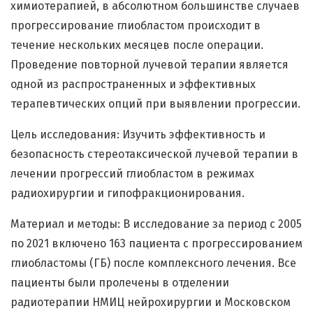
химиотерапией, в абсолютном большинстве случаев
прогрессирование глиобластом происходит в
течение нескольких месяцев после операции.
Проведение повторной лучевой терапии является
одной из распространенных и эффективных
терапевтических опций при выявлении прогрессии.
Цель исследования: Изучить эффективность и
безопасность стереотаксической лучевой терапии в
лечении прогрессий глиобластом в режимах
радиохирургии и гипофракционирования.
Материал и методы: В исследование за период с 2005
по 2021 включено 163 пациента с прогрессированием
глиобластомы (ГБ) после комплексного лечения. Все
пациенты были пролечены в отделении
радиотерапии НМИЦ нейрохирургии и Московском