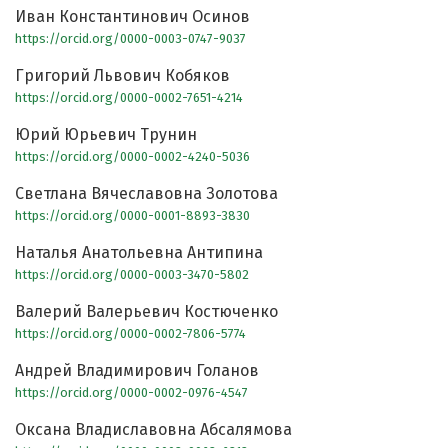
Иван Константинович Осинов
https://orcid.org/0000-0003-0747-9037
Григорий Львович Кобяков
https://orcid.org/0000-0002-7651-4214
Юрий Юрьевич Трунин
https://orcid.org/0000-0002-4240-5036
Светлана Вячеславовна Золотова
https://orcid.org/0000-0001-8893-3830
Наталья Анатольевна Антипина
https://orcid.org/0000-0003-3470-5802
Валерий Валерьевич Костюченко
https://orcid.org/0000-0002-7806-5774
Андрей Владимирович Голанов
https://orcid.org/0000-0002-0976-4547
Оксана Владиславовна Абсалямова