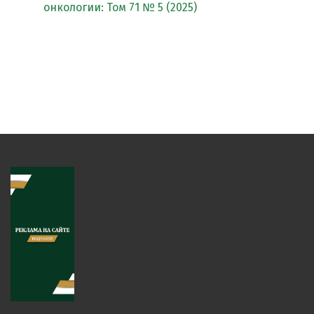
онкологии: Том 71 № 5 (2025)