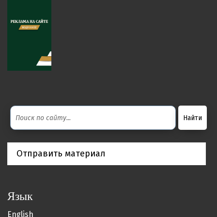
Отправить материал
Язык
English