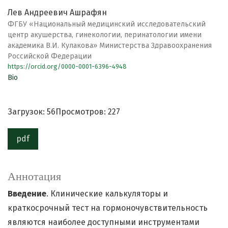
Лев Андреевич Ашрафян
ФГБУ «Национальный медицинский исследовательский
центр акушерства, гинекологии, перинатологии имени
академика В.И. Кулакова» Министерства Здравоохранения
Российской Федерации
https://orcid.org/0000-0001-6396-4948
Bio
Загрузок: 56
Просмотров: 227
pdf
Аннотация
Введение
. Клинические калькуляторы и
краткосрочный тест на гормоночувствительность
являются наиболее доступными инструментами