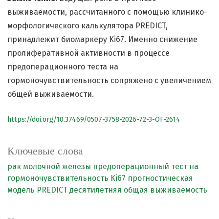
выживаемости, рассчитанного с помощью клинико-
морфологического калькулятора PREDICT,
принадлежит биомаркеру Ki67. Именно снижение
пролиферативной активности в процессе
предоперационного теста на
гормоночувствительность сопряжено с увеличением
общей выживаемости.
https://doi.org/10.37469/0507-3758-2026-72-3-OF-2614
Ключевые слова
рак молочной железы
предоперационный тест на
гормоночувствительность
Ki67
прогностическая
модель PREDICT
десятилетняя общая выживаемость