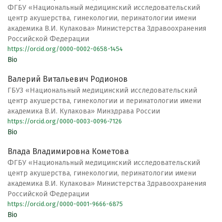
ФГБУ «Национальный медицинский исследовательский
центр акушерства, гинекологии, перинатологии имени
академика В.И. Кулакова» Министерства Здравоохранения
Российской Федерации
https://orcid.org/0000-0002-0658-1454
Bio
Валерий Витальевич Родионов
ГБУЗ «Национальный медицинский исследовательский
центр акушерства, гинекологии и перинатологии имени
академика В.И. Кулакова» Минздрава России
https://orcid.org/0000-0003-0096-7126
Bio
Влада Владимировна Кометова
ФГБУ «Национальный медицинский исследовательский
центр акушерства, гинекологии, перинатологии имени
академика В.И. Кулакова» Министерства Здравоохранения
Российской Федерации
https://orcid.org/0000-0001-9666-6875
Bio