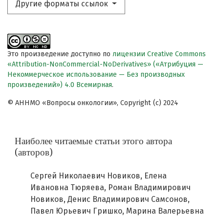
Другие форматы ссылок
Это произведение доступно по
лицензии Creative Commons
«Attribution-NonCommercial-NoDerivatives» («Атрибуция —
Некоммерческое использование — Без производных
произведений») 4.0 Всемирная
.
© АННМО «Вопросы онкологии», Copyright (c) 2024
Наиболее читаемые статьи этого автора
(авторов)
Сергей Николаевич Новиков, Елена
Ивановна Тюряева, Роман Владимирович
Новиков, Денис Владимирович Самсонов,
Павел Юрьевич Гришко, Марина Валерьевна