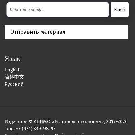
Отправить материал
Язык
English
简体中文
Русский
Издатель: © АННМО «Вопросы онкологии», 2017-2026
Тел.: +7 (931) 339-98-93