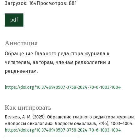
Загрузок: 164
Просмотров: 881
pdf
Аннотация
Обращение Главного редактора журнала к
читателям, авторам, членам редколлегии и
рецензентам.
https://doi.org/10.37469/0507-3758-2024-70-6-1003-1004
Как цитировать
Беляев, А. М. (2025). Обращение главного редактора журнала
«Вопросы oнкологии».
Вопросы онкологии
,
70
(6), 1003–1004.
https://doi.org/10.37469/0507-3758-2024-70-6-1003-1004