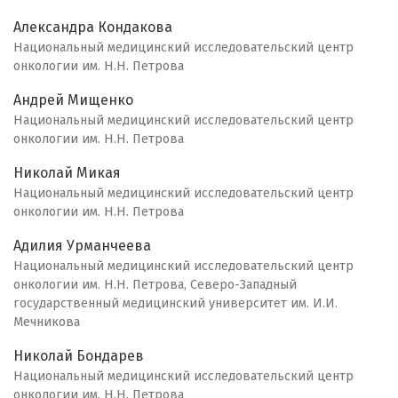
Александра Кондакова
Национальный медицинский исследовательский центр
онкологии им. Н.Н. Петрова
Андрей Мищенко
Национальный медицинский исследовательский центр
онкологии им. Н.Н. Петрова
Николай Микая
Национальный медицинский исследовательский центр
онкологии им. Н.Н. Петрова
Адилия Урманчеева
Национальный медицинский исследовательский центр
онкологии им. Н.Н. Петрова, Северо-Западный
государственный медицинский университет им. И.И.
Мечникова
Николай Бондарев
Национальный медицинский исследовательский центр
онкологии им. Н.Н. Петрова