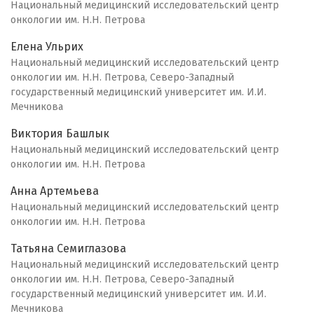
Национальный медицинский исследовательский центр
онкологии им. Н.Н. Петрова
Елена Ульрих
Национальный медицинский исследовательский центр
онкологии им. Н.Н. Петрова, Северо-Западный
государственный медицинский университет им. И.И.
Мечникова
Виктория Башлык
Национальный медицинский исследовательский центр
онкологии им. Н.Н. Петрова
Анна Артемьева
Национальный медицинский исследовательский центр
онкологии им. Н.Н. Петрова
Татьяна Семиглазова
Национальный медицинский исследовательский центр
онкологии им. Н.Н. Петрова, Северо-Западный
государственный медицинский университет им. И.И.
Мечникова