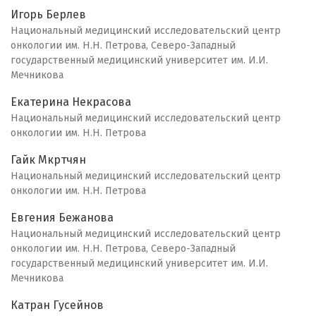
Игорь Берлев
Национальный медицинский исследовательский центр
онкологии им. Н.Н. Петрова, Северо-Западный
государственный медицинский университет им. И.И.
Мечникова
Екатерина Некрасова
Национальный медицинский исследовательский центр
онкологии им. Н.Н. Петрова
Гайк Мкртчян
Национальный медицинский исследовательский центр
онкологии им. Н.Н. Петрова
Евгения Бежанова
Национальный медицинский исследовательский центр
онкологии им. Н.Н. Петрова, Северо-Западный
государственный медицинский университет им. И.И.
Мечникова
Катран Гусейнов