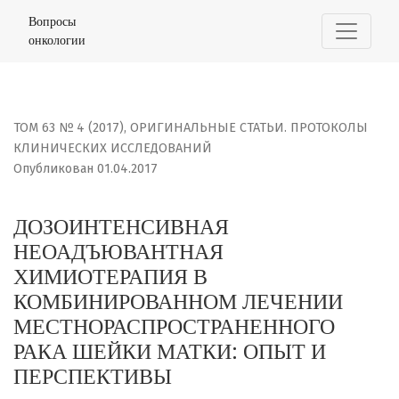
ДОЗОИНТЕНСИВНАЯ НЕОАДЪЮВАНТНАЯ ХИМИОТЕРАПИЯ 
Вопросы
онкологии
ТОМ 63 № 4 (2017)
,
ОРИГИНАЛЬНЫЕ СТАТЬИ. ПРОТОКОЛЫ
КЛИНИЧЕСКИХ ИССЛЕДОВАНИЙ
Опубликован 01.04.2017
ДОЗОИНТЕНСИВНАЯ
НЕОАДЪЮВАНТНАЯ
ХИМИОТЕРАПИЯ В
КОМБИНИРОВАННОМ ЛЕЧЕНИИ
МЕСТНОРАСПРОСТРАНЕННОГО
РАКА ШЕЙКИ МАТКИ: ОПЫТ И
ПЕРСПЕКТИВЫ