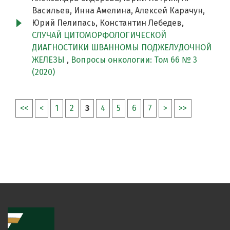
Васильев, Инна Амелина, Алексей Карачун,
Юрий Пелипась, Константин Лебедев,
СЛУЧАЙ ЦИТОМОРФОЛОГИЧЕСКОЙ
ДИАГНОСТИКИ ШВАННОМЫ ПОДЖЕЛУДОЧНОЙ
ЖЕЛЕЗЫ
,
Вопросы онкологии: Том 66 № 3
(2020)
<<
<
1
2
3
4
5
6
7
>
>>