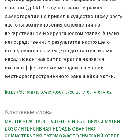
ответом (ypCR). Дозоуплотненный режим
химиотерапии не привел к существенному росту
частоты возникновения осложнений на
лекарственном и хирургическом этапах. Анализ
непосредственных результатов настоящего
исследования показал, что дозоинтенсивная
неоадъювантная химиотерапия является
высокоэффективным методом в лечении
местнораспространенного рака шейки матки.
https://doi.org/10.37469/0507-3758-2017-63-4-614-621
Ключевые слова
МЕСТНО-РАСПРОСТРАНЕННЫЙ РАК ШЕЙКИ МАТКИ
ДОЗОИНТЕНСИВНАЯ НЕОАДЪЮВАНТНАЯ
ХИМИОТЕРАПИЯ
ПАТОМОРФОЛОГИЧЕСКИЙ ОТВЕТ