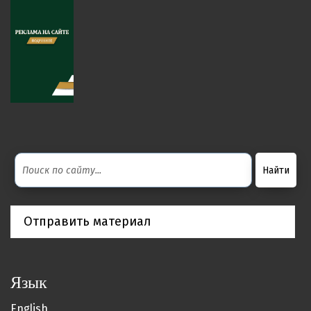
Отправить материал
Язык
English