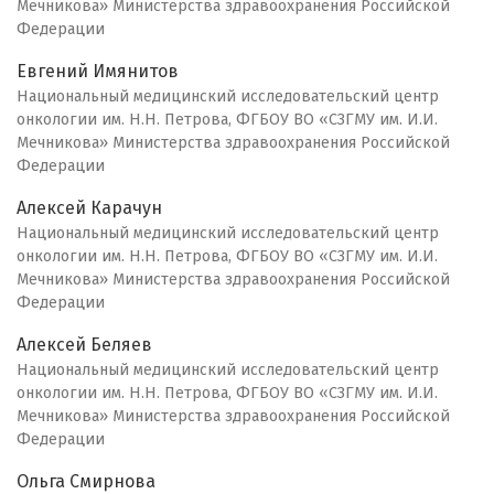
Мечникова» Министерства здравоохранения Российской
Федерации
Евгений Имянитов
Национальный медицинский исследовательский центр
онкологии им. Н.Н. Петрова, ФГБОУ ВО «СЗГМУ им. И.И.
Мечникова» Министерства здравоохранения Российской
Федерации
Алексей Карачун
Национальный медицинский исследовательский центр
онкологии им. Н.Н. Петрова, ФГБОУ ВО «СЗГМУ им. И.И.
Мечникова» Министерства здравоохранения Российской
Федерации
Алексей Беляев
Национальный медицинский исследовательский центр
онкологии им. Н.Н. Петрова, ФГБОУ ВО «СЗГМУ им. И.И.
Мечникова» Министерства здравоохранения Российской
Федерации
Ольга Смирнова