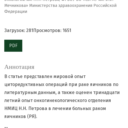
Мечникова» Министерства здравоохранения Российской
Федерации
Загрузок: 281
Просмотров: 1651
PDF
Аннотация
В статье представлен мировой опыт
циторедуктивных операций при раке яичников по
литературным данным, а также оценен тринадцати
летний опыт онкогинекологического отделения
НМИЦ Н.Н. Петрова в лечении больных раком
яичников (РЯ).