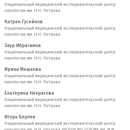
Национальный медицинский исследовательский центр
онкологии им. Н.Н. Петрова
Катран Гусейнов
Национальный медицинский исследовательский центр
онкологии им. Н.Н. Петрова
Заур Ибрагимов
Национальный медицинский исследовательский центр
онкологии им. Н.Н. Петрова
Ирина Мешкова
Национальный медицинский исследовательский центр
онкологии им. Н.Н. Петрова
Екатерина Некрасова
Национальный медицинский исследовательский центр
онкологии им. Н.Н. Петрова
Игорь Берлев
Национальный медицинский исследовательский центр
онкологии им. Н.Н. Петрова, ФГБОУ ВО «СЗГМУ им. И.И.