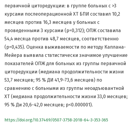
первичной циторедукции: в группе больных с >3
курсами послеоперационной ХТ БПИ составил 10,2
месяцев против 16,3 месяцев у больных с
проведенными 3 курсами (р=0,312); ОПЖ составила
54,4 месяца против 48,7 месяцев, соответственно
(р=0,435). Оценка выживаемости по методу Каплана-
Мейера выявила статистически значимое улучшение
показателей ОПЖ для больных из группы первичной
циторедукции (медиана продолжительности жизни
53,7 месяцев; 95 % ДИ 41,9-73,6 месяцев) по
сравнению с больными из группы неоадъювантной
ХТ (медиана продолжительности жизни 33,0 месяцев;
95 % Ди 20,6-42,0 месяцев; p<0.000001).
https://doi.org/10.37469/0507-3758-2018-64-3-353-365