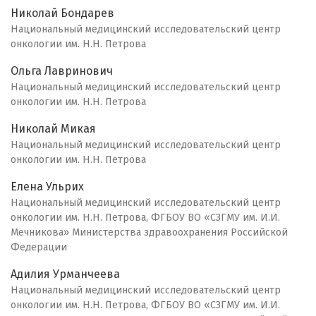
Николай Бондарев
Национальный медицинский исследовательский центр
онкологии им. Н.Н. Петрова
Ольга Лавринович
Национальный медицинский исследовательский центр
онкологии им. Н.Н. Петрова
Николай Микая
Национальный медицинский исследовательский центр
онкологии им. Н.Н. Петрова
Елена Ульрих
Национальный медицинский исследовательский центр
онкологии им. Н.Н. Петрова, ФГБОУ ВО «СЗГМУ им. И.И.
Мечникова» Министерства здравоохранения Российской
Федерации
Адилия Урманчеева
Национальный медицинский исследовательский центр
онкологии им. Н.Н. Петрова, ФГБОУ ВО «СЗГМУ им. И.И.