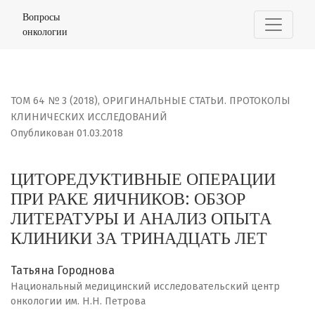
ЦИТОРЕДУКТИВНЫЕ ОПЕРАЦИИ ПРИ РАКЕ ЯИЧНИКОВ: ОБ
Вопросы
онкологии
ТОМ 64 № 3 (2018)
,
ОРИГИНАЛЬНЫЕ СТАТЬИ. ПРОТОКОЛЫ
КЛИНИЧЕСКИХ ИССЛЕДОВАНИЙ
Опубликован 01.03.2018
ЦИТОРЕДУКТИВНЫЕ ОПЕРАЦИИ
ПРИ РАКЕ ЯИЧНИКОВ: ОБЗОР
ЛИТЕРАТУРЫ И АНАЛИЗ ОПЫТА
КЛИНИКИ ЗА ТРИНАДЦАТЬ ЛЕТ
Татьяна Городнова
Национальный медицинский исследовательский центр
онкологии им. Н.Н. Петрова