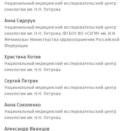
Национальный медицинский исследовательский центр
онкологии им. Н.Н. Петрова
Анна Сидорук
Национальный медицинский исследовательский центр
онкологии им. Н.Н. Петрова, ФГБОУ ВО «СЗГМУ им. И.И.
Мечникова» Министерства здравоохранения Российской
Федерации
Христина Котив
Национальный медицинский исследовательский центр
онкологии им. Н.Н. Петрова
Сергей Петрик
Национальный медицинский исследовательский центр
онкологии им. Н.Н. Петрова
Анна Соколенко
Национальный медицинский исследовательский центр
онкологии им. Н.Н. Петрова
Александр Иванцов