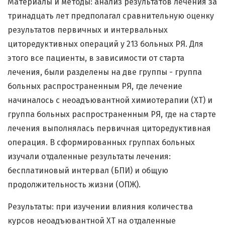
Материалы и методы: анализ результатов лечения за
тринадцать лет предполагал сравнительную оценку
результатов первичных и интервальных
циторедуктивных операций у 213 больных РЯ. Для
этого все пациенты, в зависимости от старта
лечения, были разделены на две группы - группа
больных распространенным РЯ, где лечение
начиналось с неоадъювантной химиотерапии (ХТ) и
группа больных распространенным РЯ, где на старте
лечения выполнялась первичная циторедуктивная
операция. В сформированных группах больных
изучали отдаленные результаты лечения:
бесплатиновый интервал (БПИ) и общую
продолжительность жизни (ОПЖ).
Результаты: при изучении влияния количества
курсов неоадъювантной ХТ на отдаленные