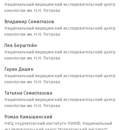
Национальный медицинский исследовательский центр
онкологии им. Н.Н. Петрова
Владимир Семиглазов
Национальный медицинский исследовательский центр
онкологии им. Н.Н. Петрова
Лев Берштейн
Национальный медицинский исследовательский центр
онкологии им. Н.Н. Петрова
Гарик Дашян
Национальный медицинский исследовательский центр
онкологии им. Н.Н. Петрова
Татьяна Семиглазова
Национальный медицинский исследовательский центр
онкологии им. Н.Н. Петрова
Роман Камышинский
НИЦ «курчатовский институт»-ПИЯФ, Национальный
исследовательский центр "Курчатовский институт"