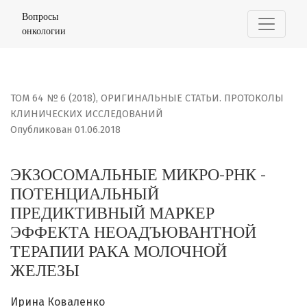
ЭКЗОСОМАЛЬНЫЕ МИКРО-РНК - ПОТЕНЦИАЛЬНЫЙ ПРЕД
Вопросы
онкологии
ТОМ 64 № 6 (2018)
,
ОРИГИНАЛЬНЫЕ СТАТЬИ. ПРОТОКОЛЫ
КЛИНИЧЕСКИХ ИССЛЕДОВАНИЙ
Опубликован 01.06.2018
ЭКЗОСОМАЛЬНЫЕ МИКРО-РНК -
ПОТЕНЦИАЛЬНЫЙ
ПРЕДИКТИВНЫЙ МАРКЕР
ЭФФЕКТА НЕОАДЪЮВАНТНОЙ
ТЕРАПИИ РАКА МОЛОЧНОЙ
ЖЕЛЕЗЫ
Ирина Коваленко