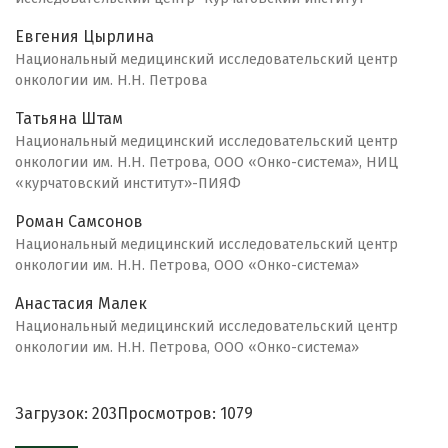
Евгения Цырлина
Национальный медицинский исследовательский центр
онкологии им. Н.Н. Петрова
Татьяна Штам
Национальный медицинский исследовательский центр
онкологии им. Н.Н. Петрова, ООО «Онко-система», НИЦ
«курчатовский институт»-ПИЯФ
Роман Самсонов
Национальный медицинский исследовательский центр
онкологии им. Н.Н. Петрова, ООО «Онко-система»
Анастасия Малек
Национальный медицинский исследовательский центр
онкологии им. Н.Н. Петрова, ООО «Онко-система»
Загрузок: 203
Просмотров: 1079