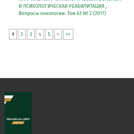
И ПСИХОЛОГИЧЕСКАЯ РЕАБИЛИТАЦИЯ
,
Вопросы онкологии: Том 63 № 2 (2017)
1
2
3
4
5
>
>>