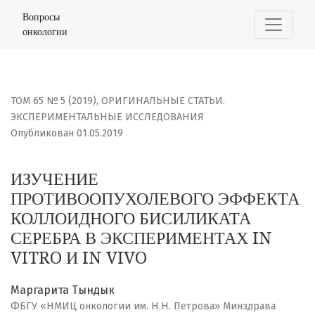
ИЗУЧЕНИЕ ПРОТИВООПУХОЛЕВОГО ЭФФЕКТА КОЛЛОИДНОГО
Вопросы
онкологии
ТОМ 65 № 5 (2019)
,
ОРИГИНАЛЬНЫЕ СТАТЬИ.
ЭКСПЕРИМЕНТАЛЬНЫЕ ИССЛЕДОВАНИЯ
Опубликован 01.05.2019
ИЗУЧЕНИЕ
ПРОТИВООПУХОЛЕВОГО ЭФФЕКТА
КОЛЛОИДНОГО БИСИЛИКАТА
СЕРЕБРА В ЭКСПЕРИМЕНТАХ IN
VITRO И IN VIVO
Маргарита Тындык
ФБГУ «НМИЦ онкологии им. Н.Н. Петрова» Минздрава