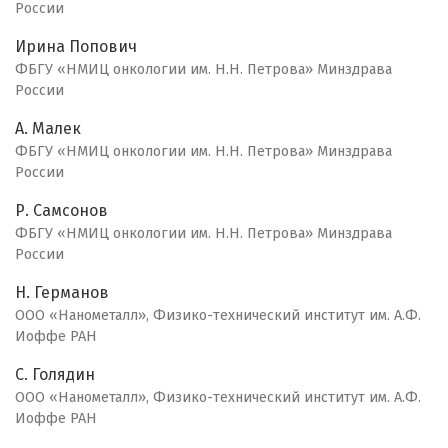
России
Ирина Попович
ФБГУ «НМИЦ онкологии им. Н.Н. Петрова» Минздрава
России
А. Малек
ФБГУ «НМИЦ онкологии им. Н.Н. Петрова» Минздрава
России
Р. Самсонов
ФБГУ «НМИЦ онкологии им. Н.Н. Петрова» Минздрава
России
Н. Германов
ООО «Нанометалл», Физико-технический институт им. А.Ф.
Иоффе РАН
С. Голядин
ООО «Нанометалл», Физико-технический институт им. А.Ф.
Иоффе РАН