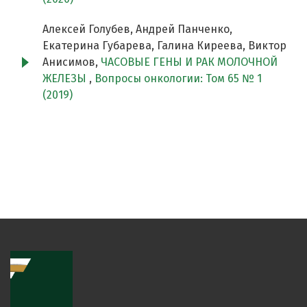
Алексей Голубев, Андрей Панченко,
Екатерина Губарева, Галина Киреева, Виктор
Анисимов,
ЧАСОВЫЕ ГЕНЫ И РАК МОЛОЧНОЙ
ЖЕЛЕЗЫ
,
Вопросы онкологии: Том 65 № 1
(2019)