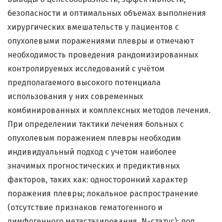
безопасности и оптимальных объемах выполнения
хирургических вмешательств у пациентов с
опухолевыми поражениями плевры и отмечают
необходимость проведения рандомизированных
контролируемых исследований с учётом
предполагаемого высокого потенциала
использования у них современных
комбинированных и комплексных методов лечения.
При определении тактики лечения больных с
опухолевым поражением плевры необходим
индивидуальный подход с учетом наиболее
значимых прогностических и предиктивных
факторов, таких как: односторонний характер
поражения плевры; локальное распространение
(отсутствие признаков гематогенного и
лимфогенного метастазирования, N-статус); пол,