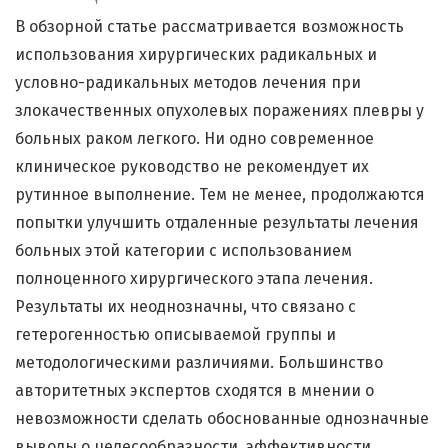
В обзорной статье рассматривается возможность
использования хирургических радикальных и
условно-радикальных методов лечения при
злокачественных опухолевых поражениях плевры у
больных раком легкого. Ни одно современное
клиническое руководство не рекомендует их
рутинное выполнение. Тем не менее, продолжаются
попытки улучшить отдаленные результаты лечения
больных этой категории с использованием
полноценного хирургического этапа лечения.
Результаты их неоднозначны, что связано с
гетерогенностью описываемой группы и
методологическими различиями. Большинство
авторитетных экспертов сходятся в мнении о
невозможности сделать обоснованные однозначные
выводы о целесообразности, эффективности,