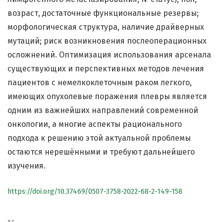
возраст, достаточные функциональные резервы;
морфологическая структура, наличие драйверных
мутаций; риск возникновения послеоперационных
осложнений. Оптимизация использования арсенала
существующих и перспективных методов лечения
пациентов с немелкоклеточным раком легкого,
имеющих опухолевые поражения плевры является
одним из важнейших направлений современной
онкологии, а многие аспекты рационального
подхода к решению этой актуальной проблемы
остаются нерешёнными и требуют дальнейшего
изучения.
https://doi.org/10.37469/0507-3758-2022-68-2-149-158