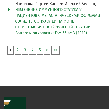
Наволока, Сергей Канаев, Алексей Беляев,
ИЗМЕНЕНИЕ ИММУННОГО СТАТУСА У
ПАЦИЕНТОВ С МЕТАСТАТИЧЕСКИМИ ФОРМАМИ
СОЛИДНЫХ ОПУХОЛЕЙ НА ФОНЕ
СТЕРЕОТАКСИЧЕСКОЙ ЛУЧЕВОЙ ТЕРАПИИ
,
Вопросы онкологии: Том 66 № 3 (2020)
1
2
3
4
5
>
>>