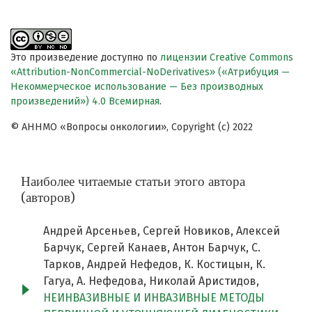
Это произведение доступно по
лицензии Creative Commons
«Attribution-NonCommercial-NoDerivatives» («Атрибуция —
Некоммерческое использование — Без производных
произведений») 4.0 Всемирная
.
© АННМО «Вопросы онкологии», Copyright (c) 2022
Наиболее читаемые статьи этого автора
(авторов)
Андрей Арсеньев, Сергей Новиков, Алексей
Барчук, Сергей Канаев, Антон Барчук, С.
Тарков, Андрей Нефедов, К. Костицын, К.
Гагуа, А. Нефедова, Николай Аристидов,
НЕИНВАЗИВНЫЕ И ИНВАЗИВНЫЕ МЕТОДЫ