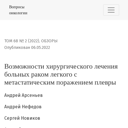
Возможности хирургического лечения больных раком 
Вопросы
онкологии
ТОМ 68 № 2 (2022)
,
ОБЗОРЫ
Опубликован 06.05.2022
Возможности хирургического лечения
больных раком легкого с
метастатическим поражением плевры
Андрей Арсеньев
Андрей Нефедов
Сергей Новиков