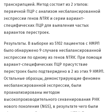
транскрипцией. Метод состоит из 2 этапов:
первичной ПЦР с анализом несбалансированной
экспрессии генов
NTRK
и серии вариант-
специфических ПЦР для выявления частых
вариантов перестроек.
Результаты. В выборке из 5102 пациентов с НМРЛ
было обнаружено 9 случаев несбалансированной
экспрессии по одному из генов
NTRK
. При помощи
вариант-специфических ПЦР присутствие
перестроек было подтверждено в 2 из этих 9 НМРЛ.
Остальные образцы, демонстрирующие феномен
несбалансированной экспрессии, были
проанализированы методом
высокопроизводительного секвенирования РНК
нового поколения (NGS), в результате чего были