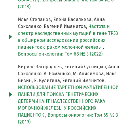
(2018)
Илья Степанов, Елена Васильева, Анна
Соколенко, Евгений Имянитов,
Частота и
спектр наследственных мутаций в гене TP53
в обширном исследовании российских
пациенток с раком молочной железы
,
Вопросы онкологии: Том 68 № 5 (2022)
Кирилл Загороднев, Евгений Суспицын, Анна
Соколенко, А. Романько, М. Анисимова, Илья
Бизин, Е. Кулигина, Евгений Имянитов,
ИСПОЛЬЗОВАНИЕ ТАРГЕТНОЙ МУЛЬТИГЕННОЙ
ПАНЕЛИ ДЛЯ ПОИСКА ГЕНЕТИЧЕСКИХ
ДЕТЕРМИНАНТ НАСЛЕДСТВЕННОГО РАКА
МОЛОЧНОЙ ЖЕЛЕЗЫ У РОССИЙСКИХ
ПАЦИЕНТОК
,
Вопросы онкологии: Том 65 № 3
(2019)