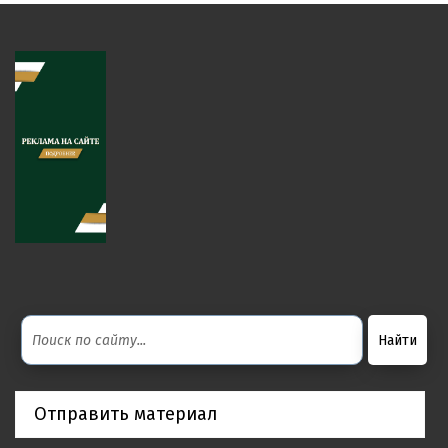
Отправить материал