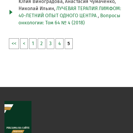
Юлия Виноградова, Анастасия Чумаченко,
Николай Ильин,
ЛУЧЕВАЯ ТЕРАПИЯ ЛИМФОМ:
40-ЛЕТНИЙ ОПЫТ ОДНОГО ЦЕНТРА
,
Вопросы
онкологии: Том 64 № 4 (2018)
<<
<
1
2
3
4
5