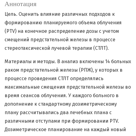
Аннотация
Цель. Оценить влияние различных подходов к
формированию планируемого объема облучения
(PTV) на конечное распределение дозы с учетом
смещений предстательной железы в процессе
стереотаксической лучевой терапии (СТЛТ).
Материалы и методы. В анализ включены 14 больных
раком предстательной железы (РПЖ), у которых в
процессе проведения СТЛТ определялись
максимальные смещения предстательной железы во
время сеансов облучения. У каждого больного в
дополнение к стандартному дозиметрическому
плану рассчитывались два лечебных плана с
различными отступами при формировании PTV.
Дозиметрическое планирование на каждый новый