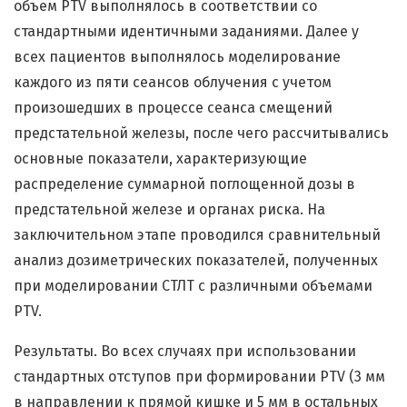
объем PTV выполнялось в соответствии со
стандартными идентичными заданиями. Далее у
всех пациентов выполнялось моделирование
каждого из пяти сеансов облучения с учетом
произошедших в процессе сеанса смещений
предстательной железы, после чего рассчитывались
основные показатели, характеризующие
распределение суммарной поглощенной дозы в
предстательной железе и органах риска. На
заключительном этапе проводился сравнительный
анализ дозиметрических показателей, полученных
при моделировании СТЛТ с различными объемами
PTV.
Результаты. Во всех случаях при использовании
стандартных отступов при формировании PTV (3 мм
в направлении к прямой кишке и 5 мм в остальных