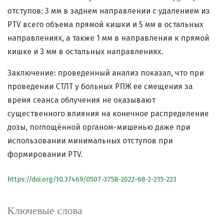
отступов: 3 мм в заднем направлении с удалением из
PTV всего объема прямой кишки и 5 мм в остальных
направлениях, а также 1 мм в направлении к прямой
кишке и 3 мм в остальных направлениях.
Заключение: проведенный анализ показал, что при
проведении СТЛТ у больных РПЖ ее смещения за
время сеанса облучения не оказывают
существенного влияния на конечное распределение
дозы, поглощённой органом-мишенью даже при
использовании минимальных отступов при
формировании PTV.
https://doi.org/10.37469/0507-3758-2022-68-2-215-223
Ключевые слова