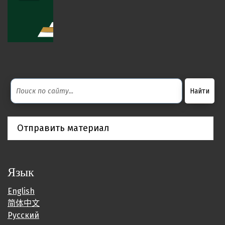
Отправить материал
Язык
English
简体中文
Русский