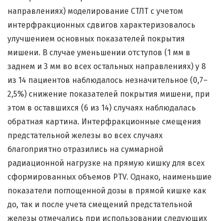
направлениях) моделирование СТЛТ с учетом
интерфракционных сдвигов характеризовалось
улучшением основных показателей покрытия
мишени. В случае уменьшении отступов (1 мм в
заднем и 3 мм во всех остальных направлениях) у 8
из 14 пациентов наблюдалось незначительное (0,7–
2,5%) снижение показателей покрытия мишени, при
этом в оставшихся (6 из 14) случаях наблюдалась
обратная картина. Интерфракционные смещения
предстательной железы во всех случаях
благоприятно отразились на суммарной
радиационной нагрузке на прямую кишку для всех
сформированных объемов PTV. Однако, наименьшие
показатели поглощенной дозы в прямой кишке как
до, так и после учета смещений предстательной
железы отмечались при использовании следующих