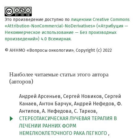
Это произведение доступно по
лицензии Creative Commons
«Attribution-NonCommercial-NoDerivatives» («Атрибуция —
Некоммерческое использование — Без производных
произведений») 4.0 Всемирная
.
© АННМО «Вопросы онкологии», Copyright (c) 2022
Наиболее читаемые статьи этого автора
(авторов)
Андрей Арсеньев, Сергей Новиков, Сергей
Канаев, Антон Барчук, Андрей Нефедов, Ф.
Антипов, А. Нефедова, С. Тарков,
СТЕРЕОТАКСИЧЕСКАЯ ЛУЧЕВАЯ ТЕРАПИЯ В
ЛЕЧЕНИИ РАННИХ ФОРМ
НЕМЕЛКОКЛЕТОЧНОГО РАКА ЛЕГКОГО
,