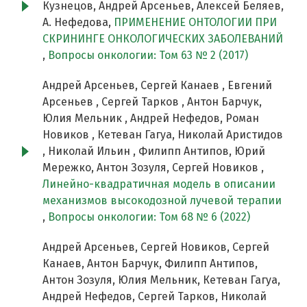
Кузнецов, Андрей Арсеньев, Алексей Беляев,
А. Нефедова,
ПРИМЕНЕНИЕ ОНТОЛОГИИ ПРИ
СКРИНИНГЕ ОНКОЛОГИЧЕСКИХ ЗАБОЛЕВАНИЙ
,
Вопросы онкологии: Том 63 № 2 (2017)
Андрей Арсеньев, Сергей Канаев , Евгений
Арсеньев , Сергей Тарков , Антон Барчук,
Юлия Мельник , Андрей Нефедов, Роман
Новиков , Кетеван Гагуа, Николай Аристидов
, Николай Ильин , Филипп Антипов, Юрий
Мережко, Антон Зозуля, Сергей Новиков ,
Линейно-квадратичная модель в описании
механизмов высокодозной лучевой терапии
,
Вопросы онкологии: Том 68 № 6 (2022)
Андрей Арсеньев, Сергей Новиков, Сергей
Канаев, Антон Барчук, Филипп Антипов,
Антон Зозуля, Юлия Мельник, Кетеван Гагуа,
Андрей Нефедов, Сергей Тарков, Николай