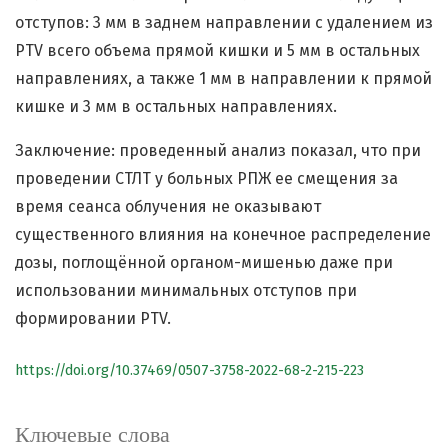
отступов: 3 мм в заднем направлении с удалением из
PTV всего объема прямой кишки и 5 мм в остальных
направлениях, а также 1 мм в направлении к прямой
кишке и 3 мм в остальных направлениях.
Заключение: проведенный анализ показал, что при
проведении СТЛТ у больных РПЖ ее смещения за
время сеанса облучения не оказывают
существенного влияния на конечное распределение
дозы, поглощённой органом-мишенью даже при
использовании минимальных отступов при
формировании PTV.
https://doi.org/10.37469/0507-3758-2022-68-2-215-223
Ключевые слова