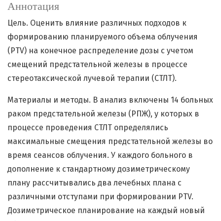
Аннотация
Цель. Оценить влияние различных подходов к
формированию планируемого объема облучения
(PTV) на конечное распределение дозы с учетом
смещений предстательной железы в процессе
стереотаксической лучевой терапии (СТЛТ).
Материалы и методы. В анализ включены 14 больных
раком предстательной железы (РПЖ), у которых в
процессе проведения СТЛТ определялись
максимальные смещения предстательной железы во
время сеансов облучения. У каждого больного в
дополнение к стандартному дозиметрическому
плану рассчитывались два лечебных плана с
различными отступами при формировании PTV.
Дозиметрическое планирование на каждый новый