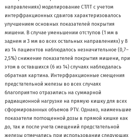
направлениях) моделирование СТЛТ с учетом
интерфракционных сдвигов характеризовалось
улучшением основных показателей покрытия
мишени. В случае уменьшении отступов (1 мм в
заднем и 3 мм во всех остальных направлениях) у 8
из 14 пациентов наблюдалось незначительное (0,7–
2,5%) снижение показателей покрытия мишени, при
этом в оставшихся (6 из 14) случаях наблюдалась
обратная картина. Интерфракционные смещения
предстательной железы во всех случаях
благоприятно отразились на суммарной
радиационной нагрузке на прямую кишку для всех
сформированных объемов PTV. Однако, наименьшие
показатели поглощенной дозы в прямой кишке как
до, так и после учета смещений предстательной
железы отмечались при использовании следующих