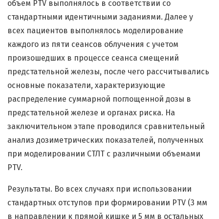
объем PTV выполнялось в соответствии со
стандартными идентичными заданиями. Далее у
всех пациентов выполнялось моделирование
каждого из пяти сеансов облучения с учетом
произошедших в процессе сеанса смещений
предстательной железы, после чего рассчитывались
основные показатели, характеризующие
распределение суммарной поглощенной дозы в
предстательной железе и органах риска. На
заключительном этапе проводился сравнительный
анализ дозиметрических показателей, полученных
при моделировании СТЛТ с различными объемами
PTV.
Результаты. Во всех случаях при использовании
стандартных отступов при формировании PTV (3 мм
в направлении к прямой кишке и 5 мм в остальных