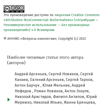
Это произведение доступно по
лицензии Creative Commons
«Attribution-NonCommercial-NoDerivatives» («Атрибуция —
Некоммерческое использование — Без производных
произведений») 4.0 Всемирная
.
© АННМО «Вопросы онкологии», Copyright (c) 2022
Наиболее читаемые статьи этого автора
(авторов)
Андрей Арсеньев, Сергей Новиков, Сергей
Канаев, Евгений Арсеньев, Сергей Тарков,
Антон Барчук , Юлия Мельник, Андрей
Нефедов , Роман Новиков, Антон Зозуля,
Николай Аристидов, Филипп Антипов, Юрий
Мережко, Николай Ильин, Жанна Брянцева,