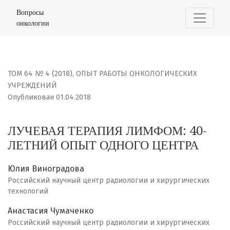
ЛУЧЕВАЯ ТЕРАПИЯ ЛИМФОМ: 40-ЛЕТНИЙ ОПЫТ ОДНОГО 
Вопросы
онкологии
ТОМ 64 № 4 (2018)
,
ОПЫТ РАБОТЫ ОНКОЛОГИЧЕСКИХ
УЧРЕЖДЕНИЙ
Опубликован 01.04.2018
ЛУЧЕВАЯ ТЕРАПИЯ ЛИМФОМ: 40-
ЛЕТНИЙ ОПЫТ ОДНОГО ЦЕНТРА
Юлия Виноградова
Российский научный центр радиологии и хирургических
технологий
Анастасия Чумаченко
Российский научный центр радиологии и хирургических