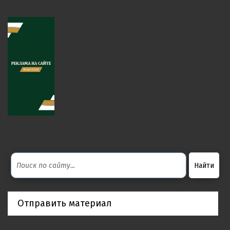
Отправить материал