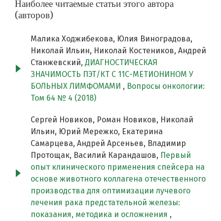
Наиболее читаемые статьи этого автора
(авторов)
Малика Ходжибекова, Юлия Виноградова,
Николай Ильин, Николай Костеников, Андрей
Станжевский,
ДИАГНОСТИЧЕСКАЯ
ЗНАЧИМОСТЬ ПЭТ/КТ С 11С-МЕТИОНИНОМ У
БОЛЬНЫХ ЛИМФОМАМИ
,
Вопросы онкологии:
Том 64 № 4 (2018)
Сергей Новиков, Роман Новиков, Николай
Ильин, Юрий Мережко, Екатерина
Самарцева, Андрей Арсеньев, Владимир
Протощак, Василий Карандашов,
Первый
опыт клинического применения спейсера на
основе животного коллагена отечественного
производства для оптимизации лучевого
лечения рака предстательной железы:
показания, методика и осложнения
,