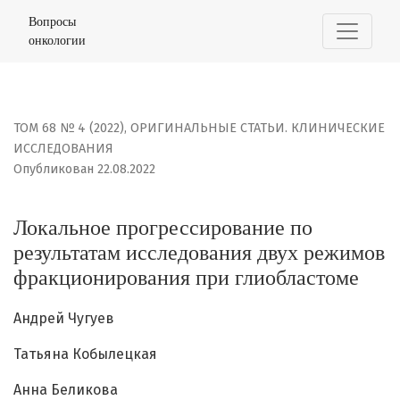
Локальное прогрессирование по результатам исследо
Вопросы
онкологии
ТОМ 68 № 4 (2022)
,
ОРИГИНАЛЬНЫЕ СТАТЬИ. КЛИНИЧЕСКИЕ
ИССЛЕДОВАНИЯ
Опубликован 22.08.2022
Локальное прогрессирование по
результатам исследования двух режимов
фракционирования при глиобластоме
Андрей Чугуев
Татьяна Кобылецкая
Анна Беликова