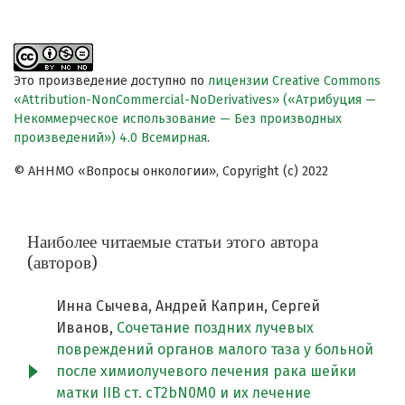
Это произведение доступно по
лицензии Creative Commons
«Attribution-NonCommercial-NoDerivatives» («Атрибуция —
Некоммерческое использование — Без производных
произведений») 4.0 Всемирная
.
© АННМО «Вопросы онкологии», Copyright (c) 2022
Наиболее читаемые статьи этого автора
(авторов)
Инна Сычева, Андрей Каприн, Сергей
Иванов,
Сочетание поздних лучевых
повреждений органов малого таза у больной
после химиолучевого лечения рака шейки
матки IIB ст. cT2bN0M0 и их лечение