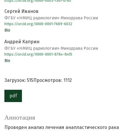
https://orcid.org/0000-0003-1341-0765
Сергей Иванов
ФГБУ «НМИЦ радиологии» Минздрава России
https://orcid.org/0000-0001-7689-6032
Bio
Андрей Каприн
ФГБУ «НМИЦ радиологии» Минздрава России
https://orcid.org/0000-0001-8784-8415
Bio
Загрузок: 515
Просмотров: 1112
pdf
Аннотация
Проведен анализ лечения анапластического рака