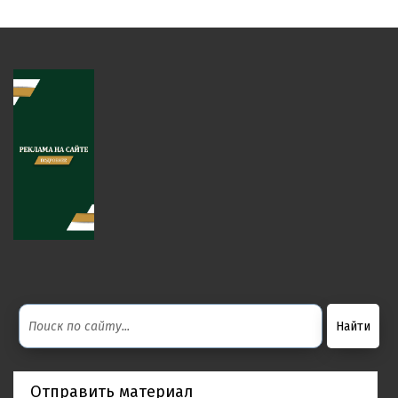
Отправить материал