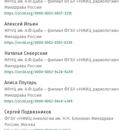
МРНЦ им. А.Ф.Цыба – филиал ФГБУ «НМИЦ радиологии»
Минздрава России
https://orcid.org/0000-0003-0857-321X
Алексей Ильин
МРНЦ им. А.Ф.Цыба – филиал ФГБУ «НМИЦ радиологии»
Минздрава России
https://orcid.org/0000-0002-6581-633X
Наталья Северская
МРНЦ им. А.Ф.Цыба – филиал ФГБУ «НМИЦ радиологии»
Минздрава России
https://orcid.org/0000-0002-9426-8459
Алиса Плугарь
МРНЦ им. А.Ф.Цыба – филиал ФГБУ «НМИЦ радиологии»
Минздрава России
https://orcid.org/0000-0002-0049-4309
Сергей Подвязников
ФГБУ «НМИЦ онкологии им. Н.Н. Блохина» Минздрава
России, Москва