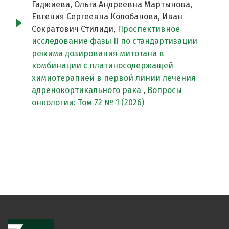
Гаджиева, Ольга Андреевна Мартынова,
Евгения Сергеевна Колобанова, Иван
Сократович Стилиди,
Проспективное
исследование фазы II по стандартизации
режима дозирования митотана в
комбинации с платиносодержащей
химиотерапией в первой линии лечения
адренокортикального рака
,
Вопросы
онкологии: Том 72 № 1 (2026)