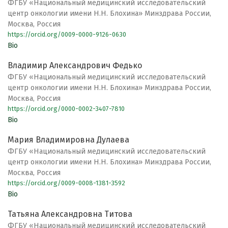
ФГБУ «Национальный медицинский исследовательский
центр онкологии имени Н.Н. Блохина» Минздрава России,
Москва, Россия
https://orcid.org/0009-0000-9126-0630
Bio
Владимир Александрович Федько
ФГБУ «Национальный медицинский исследовательский
центр онкологии имени Н.Н. Блохина» Минздрава России,
Москва, Россия
https://orcid.org/0000-0002-3407-7810
Bio
Мария Владимировна Дулаева
ФГБУ «Национальный медицинский исследовательский
центр онкологии имени Н.Н. Блохина» Минздрава России,
Москва, Россия
https://orcid.org/0009-0008-1381-3592
Bio
Татьяна Александровна Титова
ФГБУ «Национальный медицинский исследовательский