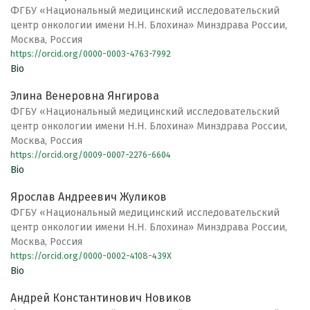
ФГБУ «Национальный медицинский исследовательский
центр онкологии имени Н.Н. Блохина» Минздрава России,
Москва, Россия
https://orcid.org/0000-0003-4763-7992
Bio
Элина Венеровна Янгирова
ФГБУ «Национальный медицинский исследовательский
центр онкологии имени Н.Н. Блохина» Минздрава России,
Москва, Россия
https://orcid.org/0009-0007-2276-6604
Bio
Ярослав Андреевич Жуликов
ФГБУ «Национальный медицинский исследовательский
центр онкологии имени Н.Н. Блохина» Минздрава России,
Москва, Россия
https://orcid.org/0000-0002-4108-439X
Bio
Андрей Константинович Новиков