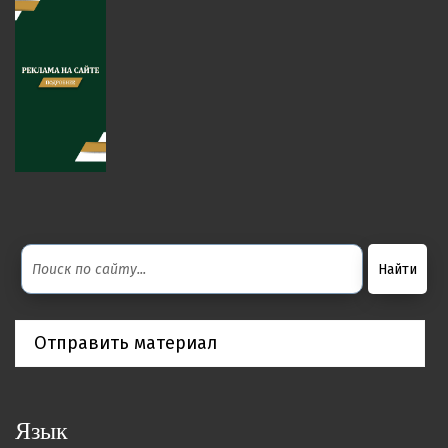
Отправить материал
Язык