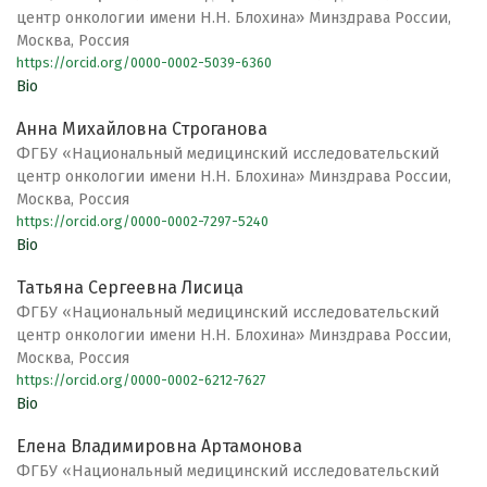
центр онкологии имени Н.Н. Блохина» Минздрава России,
Москва, Россия
https://orcid.org/0000-0002-5039-6360
Bio
Анна Михайловна Строганова
ФГБУ «Национальный медицинский исследовательский
центр онкологии имени Н.Н. Блохина» Минздрава России,
Москва, Россия
https://orcid.org/0000-0002-7297-5240
Bio
Татьяна Сергеевна Лисица
ФГБУ «Национальный медицинский исследовательский
центр онкологии имени Н.Н. Блохина» Минздрава России,
Москва, Россия
https://orcid.org/0000-0002-6212-7627
Bio
Елена Владимировна Артамонова
ФГБУ «Национальный медицинский исследовательский