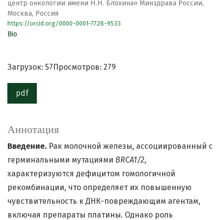
центр онкологии имени Н.Н. Блохина» Минздрава России,
Москва, Россия
https://orcid.org/0000-0001-7728-9533
Bio
Загрузок: 57
Просмотров: 279
pdf
Аннотация
Введение.
Рак молочной железы, ассоциированный с
герминальными мутациями
BRCA1/2
,
характеризуются дефицитом гомологичной
рекомбинации, что определяет их повышенную
чувствительность к ДНК-повреждающим агентам,
включая препараты платины. Однако роль