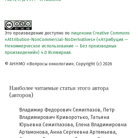
Это произведение доступно по
лицензии Creative Commons
«Attribution-NonCommercial-NoDerivatives» («Атрибуция —
Некоммерческое использование — Без производных
произведений») 4.0 Всемирная
.
© АННМО «Вопросы онкологии», Copyright (c) 2026
Наиболее читаемые статьи этого автора
(авторов)
Владимир Федорович Семиглазов, Петр
Владимирович Криворотько, Татьяна
Юрьевна Семиглазова, Елена Владимировна
Артамонова, Анна Сергеевна Артемьева,