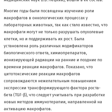
Многие годы были посвящены изучению роли
макрофагов в онкологических процессах у
лабораторных животных, так как стало известно, что
макрофаги могут не только разрушать опухолевые
клетки, но и поддерживать их рост. Была
установлена роль различных модификаторов
биологического ответа, химиопрепаратов,
ионизирующей радиации на ранние и поздние по
времени реакции макрофагов. Показано, что
цитотоксические реакции макрофагов
сопровождаются нежелательным повышением
экспрессии трансформирующего фактора роста-
бета (TGF-β), что следует учитывать при разработке
новых методов иммунотерапии, направленной на
активацию макрофагов.