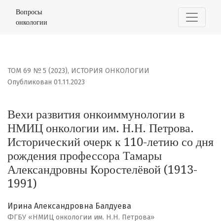
Вехи развития онкоиммунологии в НМИЦ онкологии им.
Вопросы
онкологии
ТОМ 69 № 5 (2023)
,
ИСТОРИЯ ОНКОЛОГИИ
Опубликован 01.11.2023
Вехи развития онкоиммунологии в
НМИЦ онкологии им. Н.Н. Петрова.
Исторический очерк к 110-летию со дня
рождения профессора Тамары
Александровны Коростелёвой (1913-
1991)
Ирина Александровна Балдуева
ФГБУ «НМИЦ онкологии им. Н.Н. Петрова»