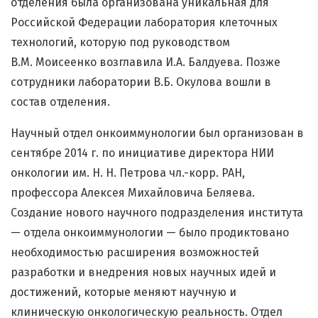
отделения была организована уникальная для
Российской Федерации лаборатория клеточных
технологий, которую под руководством
В.М. Моисеенко возглавила И.А. Балдуева. Позже
сотрудники лаборатории В.Б. Окулова вошли в
состав отделения.
Научный отдел онкоиммунологии был организован в
сентябре 2014 г. по инициативе директора НИИ
онкологии им. Н. Н. Петрова чл.-корр. РАН,
профессора Алексея Михайловича Беляева.
Создание нового научного подразделения института
— отдела онкоиммунологии — было продиктовано
необходимостью расширения возможностей
разработки и внедрения новых научных идей и
достижений, которые меняют научную и
клиническую онкологическую реальность. Отдел