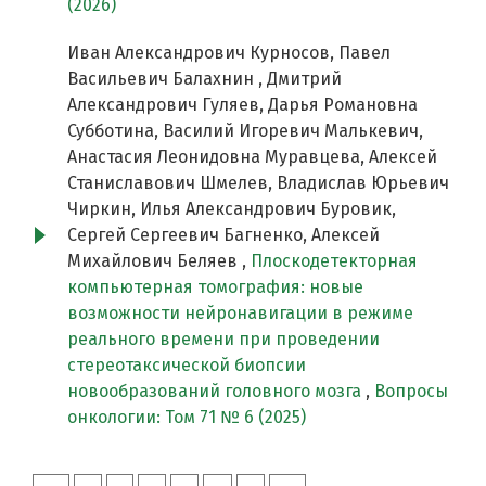
(2026)
Иван Александрович Курносов, Павел
Васильевич Балахнин , Дмитрий
Александрович Гуляев, Дарья Романовна
Субботина, Василий Игоревич Малькевич,
Анастасия Леонидовна Муравцева, Алексей
Станиславович Шмелев, Владислав Юрьевич
Чиркин, Илья Александрович Буровик,
Сергей Сергеевич Багненко, Алексей
Михайлович Беляев ,
Плоскодетекторная
компьютерная томография: новые
возможности нейронавигации в режиме
реального времени при проведении
стереотаксической биопсии
новообразований головного мозга
,
Вопросы
онкологии: Том 71 № 6 (2025)