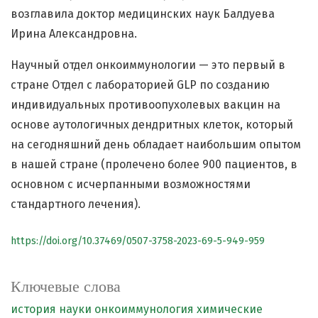
возглавила доктор медицинских наук Балдуева
Ирина Александровна.
Научный отдел онкоиммунологии — это первый в
стране Отдел с лабораторией GLP по созданию
индивидуальных противоопухолевых вакцин на
основе аутологичных дендритных клеток, который
на сегодняшний день обладает наибольшим опытом
в нашей стране (пролечено более 900 пациентов, в
основном с исчерпанными возможностями
стандартного лечения).
https://doi.org/10.37469/0507-3758-2023-69-5-949-959
Ключевые слова
история науки
онкоиммунология
химические