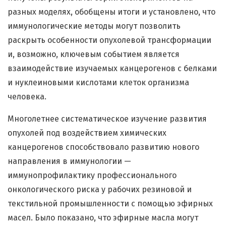
разных моделях, обобщены итоги и установлено, что
иммунологические методы могут позволить
раскрыть особенности опухолевой трансформации
и, возможно, ключевым событием является
взаимодействие изучаемых канцерогенов с белками
и нуклеиновыми кислотами клеток организма
человека.
Многолетнее систематическое изучение развития
опухолей под воздействием химических
канцерогенов способствовало развитию нового
направления в иммунологии —
иммунопрофилактику профессионального
онкологического риска у рабочих резиновой и
текстильной промышленности с помощью эфирных
масел. Было показано, что эфирные масла могут