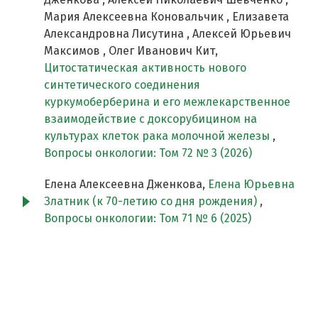
Мария Алексеевна Коновальчик , Елизавета
Александровна Лисутина , Алексей Юрьевич
Максимов , Олег Иванович Кит,
Цитостатическая активность нового
синтетического соединения
куркумоберберина и его межлекарственное
взаимодействие с доксорубицином на
культурах клеток рака молочной железы
,
Вопросы онкологии: Том 72 № 3 (2026)
Елена Алексеевна Дженкова,
Елена Юрьевна
Златник (к 70-летию со дня рождения)
,
Вопросы онкологии: Том 71 № 6 (2025)