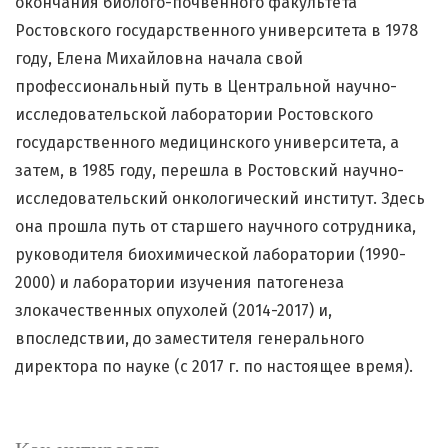
окончания биолого-почвенного факультета
Ростовского государственного университета в 1978
году, Елена Михайловна начала свой
профессиональный путь в Центральной научно-
исследовательской лаборатории Ростовского
государственного медицинского университета, а
затем, в 1985 году, перешла в Ростовский научно-
исследовательский онкологический институт. Здесь
она прошла путь от старшего научного сотрудника,
руководителя биохимической лаборатории (1990-
2000) и лаборатории изучения патогенеза
злокачественных опухолей (2014-2017) и,
впоследствии, до заместителя генерального
директора по науке (с 2017 г. по настоящее время).