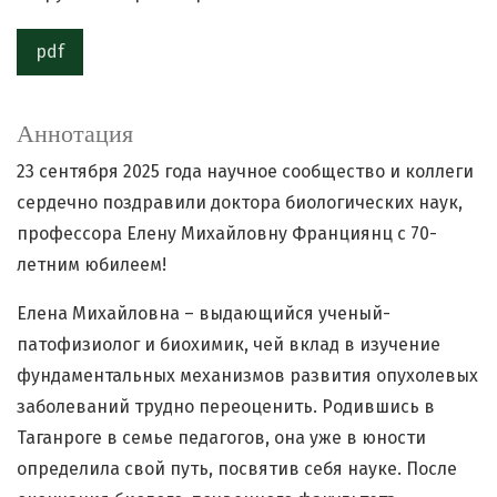
pdf
Аннотация
23 сентября 2025 года научное сообщество и коллеги
сердечно поздравили доктора биологических наук,
профессора Елену Михайловну Франциянц с 70-
летним юбилеем!
Елена Михайловна – выдающийся ученый-
патофизиолог и биохимик, чей вклад в изучение
фундаментальных механизмов развития опухолевых
заболеваний трудно переоценить. Родившись в
Таганроге в семье педагогов, она уже в юности
определила свой путь, посвятив себя науке. После