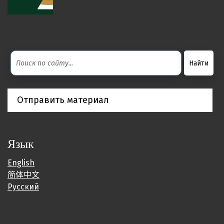
Отправить материал
Язык
English
简体中文
Русский