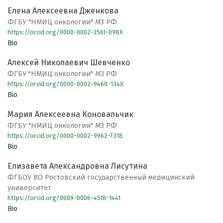
Елена Алексеевна Дженкова
ФГБУ "НМИЦ онкологии" МЗ РФ
https://orcid.org/0000-0002-3561-098X
Bio
Алексей Николаевич Шевченко
ФГБУ "НМИЦ онкологии" МЗ РФ
https://orcid.org/0000-0002-9468-134X
Bio
Мария Алексеевна Коновальчик
ФГБУ "НМИЦ онкологии" МЗ РФ
https://orcid.org/0000-0002-9962-7318
Bio
Елизавета Александровна Лисутина
ФГБОУ ВО Ростовский государственный медицинский
университет
https://orcid.org/0009-0006-4518-1441
Bio