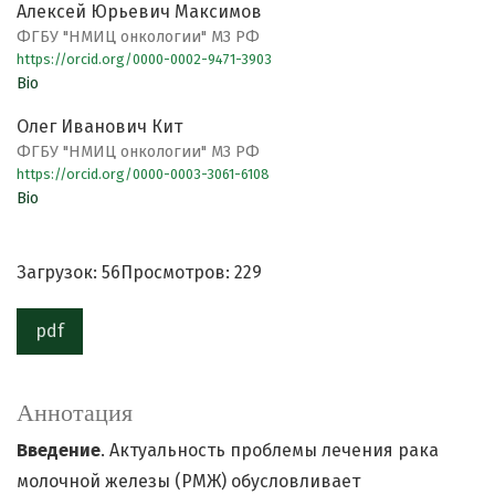
Алексей Юрьевич Максимов
ФГБУ "НМИЦ онкологии" МЗ РФ
https://orcid.org/0000-0002-9471-3903
Bio
Олег Иванович Кит
ФГБУ "НМИЦ онкологии" МЗ РФ
https://orcid.org/0000-0003-3061-6108
Bio
Загрузок: 56
Просмотров: 229
pdf
Аннотация
Введение
. Актуальность проблемы лечения рака
молочной железы (РМЖ) обусловливает