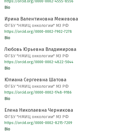
https://orcid.org/0000-0002-4555-8556
Bio
Ирина Валентиновна Межевова
ФГБУ "НМИЦ онкологии" МЗ РФ
https://orcid.org/0000-0002-7902-7278
Bio
Любовь Юрьевна Владимирова
ФГБУ "НМИЦ онкологии" МЗ РФ
https://orcid.org/0000-0002-4822-5044
Bio
Юлиана Сергеевна Шатова
ФГБУ "НМИЦ онкологии" МЗ РФ
https://orcid.org/0000-0002-1748-9186
Bio
Елена Николаевна Черникова
ФГБУ "НМИЦ онкологии" МЗ РФ
https://orcid.org/0000-0002-8215-7209
Bio