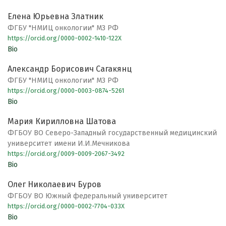
Елена Юрьевна Златник
ФГБУ "НМИЦ онкологии" МЗ РФ
https://orcid.org/0000-0002-1410-122X
Bio
Александр Борисович Сагакянц
ФГБУ "НМИЦ онкологии" МЗ РФ
https://orcid.org/0000-0003-0874-5261
Bio
Мария Кирилловна Шатова
ФГБОУ ВО Северо-Западный государственный медицинский
университет имени И.И.Мечникова
https://orcid.org/0009-0009-2067-3492
Bio
Олег Николаевич Буров
ФГБОУ ВО Южный федеральный университет
https://orcid.org/0000-0002-7704-033X
Bio