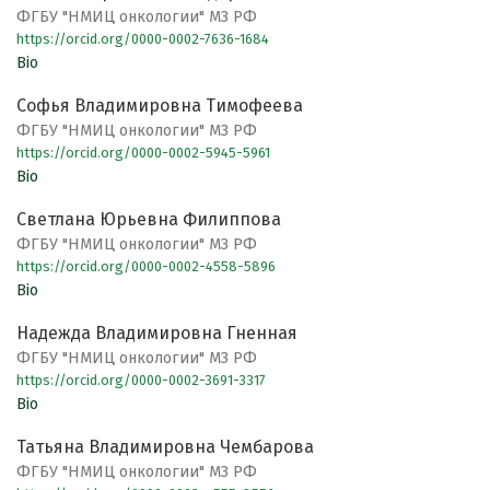
ФГБУ "НМИЦ онкологии" МЗ РФ
https://orcid.org/0000-0002-7636-1684
Bio
Софья Владимировна Тимофеева
ФГБУ "НМИЦ онкологии" МЗ РФ
https://orcid.org/0000-0002-5945-5961
Bio
Светлана Юрьевна Филиппова
ФГБУ "НМИЦ онкологии" МЗ РФ
https://orcid.org/0000-0002-4558-5896
Bio
Надежда Владимировна Гненная
ФГБУ "НМИЦ онкологии" МЗ РФ
https://orcid.org/0000-0002-3691-3317
Bio
Татьяна Владимировна Чембарова
ФГБУ "НМИЦ онкологии" МЗ РФ