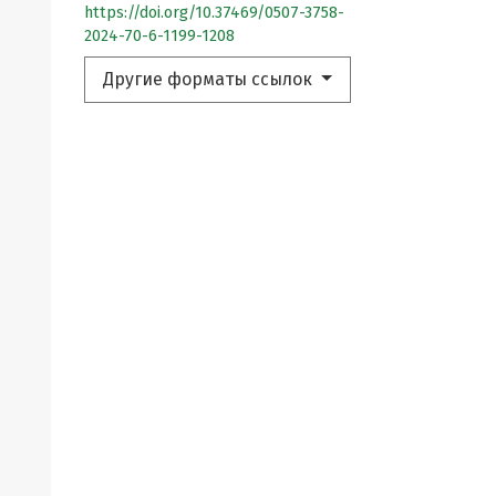
https://doi.org/10.37469/0507-3758-
2024-70-6-1199-1208
Другие форматы ссылок