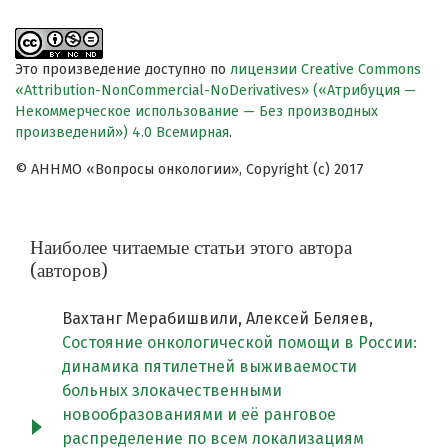
Это произведение доступно по
лицензии Creative Commons
«Attribution-NonCommercial-NoDerivatives» («Атрибуция —
Некоммерческое использование — Без производных
произведений») 4.0 Всемирная
.
© АННМО «Вопросы онкологии», Copyright (c) 2017
Наиболее читаемые статьи этого автора
(авторов)
Вахтанг Мерабишвили, Алексей Беляев,
Состояние онкологической помощи в России:
динамика пятилетней выживаемости
больных злокачественными
новообразованиями и её ранговое
распределение по всем локализациям