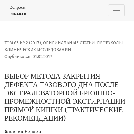
ВЫБОР МЕТОДА ЗАКРЫТИЯ ДЕФЕКТА ТАЗОВОГО ДНА ПО
Вопросы
онкологии
ТОМ 63 № 2 (2017)
,
ОРИГИНАЛЬНЫЕ СТАТЬИ. ПРОТОКОЛЫ
КЛИНИЧЕСКИХ ИССЛЕДОВАНИЙ
Опубликован 01.02.2017
ВЫБОР МЕТОДА ЗАКРЫТИЯ
ДЕФЕКТА ТАЗОВОГО ДНА ПОСЛЕ
ЭКСТРАЛЕВАТОРНОЙ БРЮШНО-
ПРОМЕЖНОСТНОЙ ЭКСТИРПАЦИИ
ПРЯМОЙ КИШКИ (ПРАКТИЧЕСКИЕ
РЕКОМЕНДАЦИИ)
Алексей Беляев