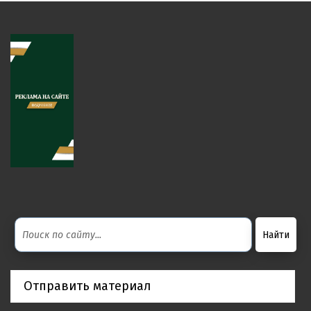
Отправить материал