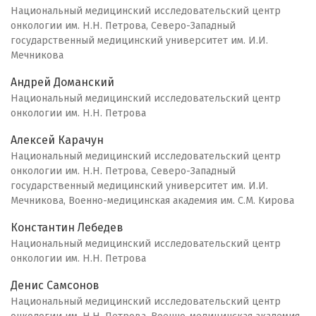
Национальный медицинский исследовательский центр
онкологии им. Н.Н. Петрова, Северо-Западный
государственный медицинский университет им. И.И.
Мечникова
Андрей Доманский
Национальный медицинский исследовательский центр
онкологии им. Н.Н. Петрова
Алексей Карачун
Национальный медицинский исследовательский центр
онкологии им. Н.Н. Петрова, Северо-Западный
государственный медицинский университет им. И.И.
Мечникова, Военно-медицинская академия им. С.М. Кирова
Константин Лебедев
Национальный медицинский исследовательский центр
онкологии им. Н.Н. Петрова
Денис Самсонов
Национальный медицинский исследовательский центр