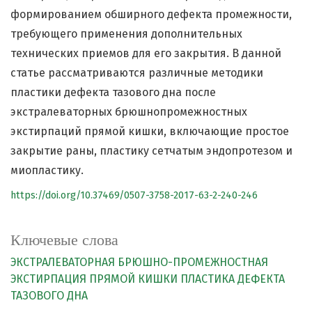
формированием обширного дефекта промежности,
требующего применения дополнительных
технических приемов для его закрытия. В данной
статье рассматриваются различные методики
пластики дефекта тазового дна после
экстралеваторных брюшнопромежностных
экстирпаций прямой кишки, включающие простое
закрытие раны, пластику сетчатым эндопротезом и
миопластику.
https://doi.org/10.37469/0507-3758-2017-63-2-240-246
Ключевые слова
ЭКСТРАЛЕВАТОРНАЯ БРЮШНО-ПРОМЕЖНОСТНАЯ
ЭКСТИРПАЦИЯ ПРЯМОЙ КИШКИ
ПЛАСТИКА ДЕФЕКТА
ТАЗОВОГО ДНА