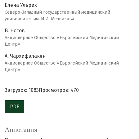
Елена Ульрих
Северо-Западный государственный медицинский
университет им. И.И. Мечникова
В. Носов
Акционерное Общество «Европейский Медицинский
Центр»
А. Чархифалакян
Акционерное Общество «Европейский Медицинский
Центр»
Загрузок: 1083
Просмотров: 470
PDF
Аннотация