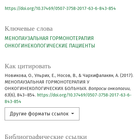
https://doi.org/10.37469/0507-3758-2017-63-6-843-854
Ключевые слова
МЕНОПАУЗАЛЬНАЯ ГОРМОНОТЕРАПИЯ
ОНКОГИНЕКОЛОГИЧЕСКИЕ ПАЦИЕНТЫ
Как цитировать
Новикова, О., Ульрих, Е., Носов, В., & Чархифалакян, А. (2017).
МЕНОПАУЗАЛЬНАЯ ГОРМОНОТЕРАПИЯ У
ОНКОГИНЕКОЛОГИЧЕСКИХ БОЛЬНЫХ.
Вопросы онкологии
,
63
(6), 843–854.
https://doi.org/10.37469/0507-3758-2017-63-6-
843-854
Другие форматы ссылок
Библиографические ссылки