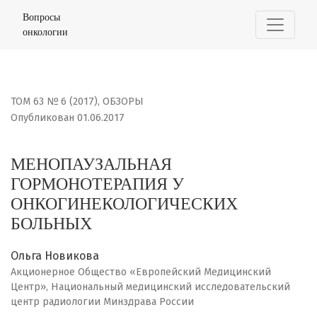
МЕНОПАУЗАЛЬНАЯ ГОРМОНОТЕРАПИЯ У ОНКОГИНЕКОЛО
Вопросы
онкологии
ТОМ 63 № 6 (2017)
,
ОБЗОРЫ
Опубликован 01.06.2017
МЕНОПАУЗАЛЬНАЯ
ГОРМОНОТЕРАПИЯ У
ОНКОГИНЕКОЛОГИЧЕСКИХ
БОЛЬНЫХ
Ольга Новикова
Акционерное Общество «Европейский Медицинский
Центр», Национальный медицинский исследовательский
центр радиологии Минздрава России