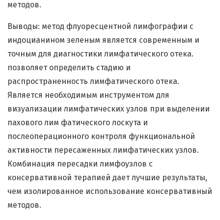
методов.
Выводы: метод флуоресцентной лимфографии с
индоцианином зеленым является современным и
точным для диагностики лимфатического отека.
позволяет определить стадию и
распространенность лимфатического отека.
Является необходимым инструментом для
визуализации лимфатических узлов при выделении
пахового лим фатического лоскута и
послеоперационного контроля функциональной
активности пересаженных лимфатических узлов.
Комбинация пересадки лимфоузлов с
консервативной терапией дает лучшие результаты,
чем изолированное использование консервативный
методов.