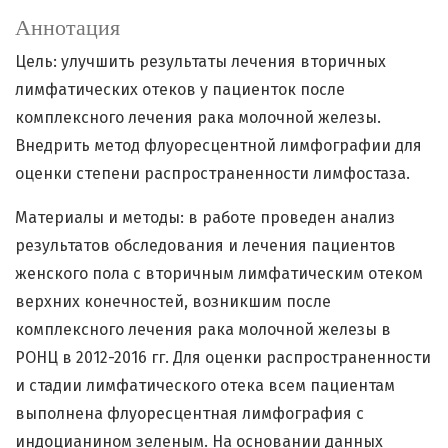
Аннотация
Цель: улучшить результаты лечения вторичных
лимфатических отеков у пациенток после
комплексного лечения рака молочной железы.
Внедрить метод флуоресцентной лимфографии для
оценки степени распространенности лимфостаза.
Материалы и методы: в работе проведен анализ
результатов обследования и лечения пациентов
женского пола с вторичным лимфатическим отеком
верхних конечностей, возникшим после
комплексного лечения рака молочной железы в
РОНЦ в 2012-2016 гг. Для оценки распространенности
и стадии лимфатического отека всем пациентам
выполнена флуоресцентная лимфография с
индоцианином зеленым. На основании данных