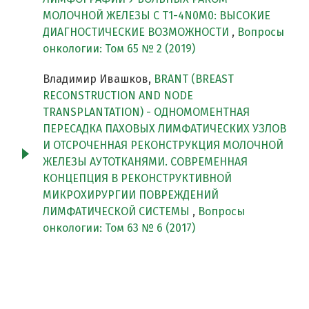
МОЛОЧНОЙ ЖЕЛЕЗЫ С T1-4N0M0: ВЫСОКИЕ
ДИАГНОСТИЧЕСКИЕ ВОЗМОЖНОСТИ
,
Вопросы
онкологии: Том 65 № 2 (2019)
Владимир Ивашков,
BRANT (BREAST
RECONSTRUCTION AND NODE
TRANSPLANTATION) - ОДНОМОМЕНТНАЯ
ПЕРЕСАДКА ПАХОВЫХ ЛИМФАТИЧЕСКИХ УЗЛОВ
И ОТСРОЧЕННАЯ РЕКОНСТРУКЦИЯ МОЛОЧНОЙ
ЖЕЛЕЗЫ АУТОТКАНЯМИ. СОВРЕМЕННАЯ
КОНЦЕПЦИЯ В РЕКОНСТРУКТИВНОЙ
МИКРОХИРУРГИИ ПОВРЕЖДЕНИЙ
ЛИМФАТИЧЕСКОЙ СИСТЕМЫ
,
Вопросы
онкологии: Том 63 № 6 (2017)