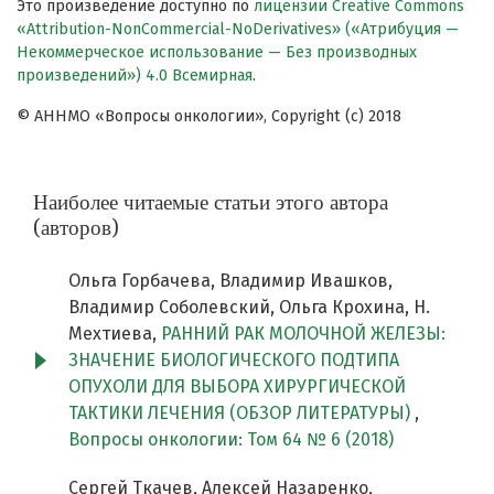
Это произведение доступно по
лицензии Creative Commons
«Attribution-NonCommercial-NoDerivatives» («Атрибуция —
Некоммерческое использование — Без производных
произведений») 4.0 Всемирная
.
© АННМО «Вопросы онкологии», Copyright (c) 2018
Наиболее читаемые статьи этого автора
(авторов)
Ольга Горбачева, Владимир Ивашков,
Владимир Соболевский, Ольга Крохина, Н.
Мехтиева,
РАННИЙ РАК МОЛОЧНОЙ ЖЕЛЕЗЫ:
ЗНАЧЕНИЕ БИОЛОГИЧЕСКОГО ПОДТИПА
ОПУХОЛИ ДЛЯ ВЫБОРА ХИРУРГИЧЕСКОЙ
ТАКТИКИ ЛЕЧЕНИЯ (ОБЗОР ЛИТЕРАТУРЫ)
,
Вопросы онкологии: Том 64 № 6 (2018)
Сергей Ткачев, Алексей Назаренко,