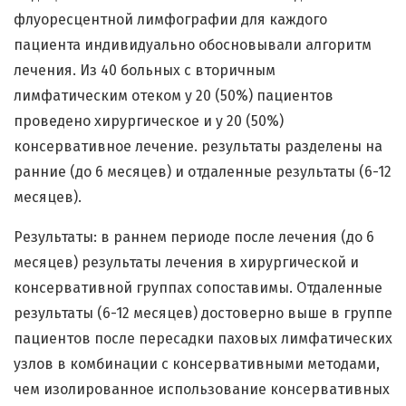
флуоресцентной лимфографии для каждого
пациента индивидуально обосновывали алгоритм
лечения. Из 40 больных с вторичным
лимфатическим отеком у 20 (50%) пациентов
проведено хирургическое и у 20 (50%)
консервативное лечение. результаты разделены на
ранние (до 6 месяцев) и отдаленные результаты (6-12
месяцев).
Результаты: в раннем периоде после лечения (до 6
месяцев) результаты лечения в хирургической и
консервативной группах сопоставимы. Отдаленные
результаты (6-12 месяцев) достоверно выше в группе
пациентов после пересадки паховых лимфатических
узлов в комбинации с консервативными методами,
чем изолированное использование консервативных