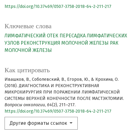
https://doi.org/10.37469/0507-3758-2018-64-2-211-217
Ключевые слова
ЛИМФАТИЧЕСКИЙ ОТЕК
ПЕРЕСАДКА ЛИМФАТИЧЕСКИХ
УЗЛОВ
РЕКОНСТРУКЦИЯ МОЛОЧНОЙ ЖЕЛЕЗЫ
РАК
МОЛОЧНОЙ ЖЕЛЕЗЫ
Как цитировать
Ивашков, В., Соболевский, В., Егоров, Ю., & Крохина, О.
(2018). ДИАГНОСТИКА И РЕКОНСТРУКТИВНАЯ
МИКРОХИРУРГИЯ ПРИ ПОРАЖЕНИИ ЛИМФАТИЧЕСКОЙ
СИСТЕМЫ ВЕРХНЕЙ КОНЕЧНОСТИ ПОСЛЕ МАСТЭКТОМИИ.
Вопросы онкологии
,
64
(2), 211–217.
https://doi.org/10.37469/0507-3758-2018-64-2-211-217
Другие форматы ссылок