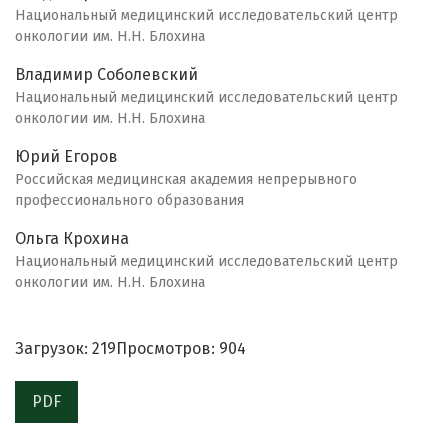
Национальный медицинский исследовательский центр
онкологии им. Н.Н. Блохина
Владимир Соболевский
Национальный медицинский исследовательский центр
онкологии им. Н.Н. Блохина
Юрий Егоров
Российская медицинская академия непрерывного
профессионального образования
Ольга Крохина
Национальный медицинский исследовательский центр
онкологии им. Н.Н. Блохина
Загрузок: 219
Просмотров: 904
PDF