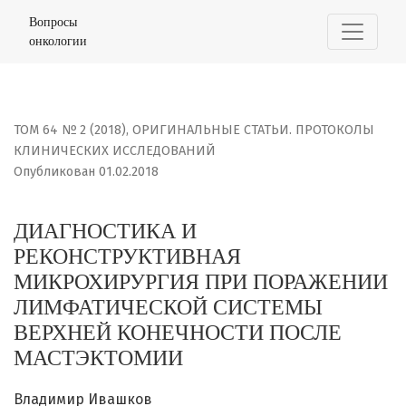
ДИАГНОСТИКА И РЕКОНСТРУКТИВНАЯ МИКРОХИРУРГИЯ 
Вопросы
онкологии
ТОМ 64 № 2 (2018)
,
ОРИГИНАЛЬНЫЕ СТАТЬИ. ПРОТОКОЛЫ
КЛИНИЧЕСКИХ ИССЛЕДОВАНИЙ
Опубликован 01.02.2018
ДИАГНОСТИКА И
РЕКОНСТРУКТИВНАЯ
МИКРОХИРУРГИЯ ПРИ ПОРАЖЕНИИ
ЛИМФАТИЧЕСКОЙ СИСТЕМЫ
ВЕРХНЕЙ КОНЕЧНОСТИ ПОСЛЕ
МАСТЭКТОМИИ
Владимир Ивашков