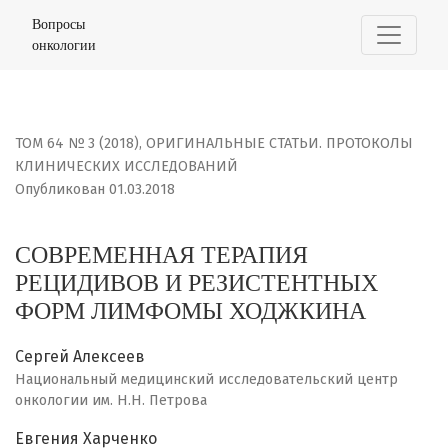
СОВРЕМЕННАЯ ТЕРАПИЯ РЕЦИДИВОВ И РЕЗИСТЕНТНЫХ
Вопросы
онкологии
ТОМ 64 № 3 (2018)
,
ОРИГИНАЛЬНЫЕ СТАТЬИ. ПРОТОКОЛЫ
КЛИНИЧЕСКИХ ИССЛЕДОВАНИЙ
Опубликован 01.03.2018
СОВРЕМЕННАЯ ТЕРАПИЯ
РЕЦИДИВОВ И РЕЗИСТЕНТНЫХ
ФОРМ ЛИМФОМЫ ХОДЖКИНА
Сергей Алексеев
Национальный медицинский исследовательский центр
онкологии им. Н.Н. Петрова
Евгения Харченко