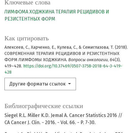
Ключевые слова
ЛИМФОМА ХОДЖКИНА
ТЕРАПИЯ РЕЦИДИВОВ И
РЕЗИСТЕНТНЫХ ФОРМ
Как цитировать
Алексеев, С., Харченко, Е., Кулева, С., & Семиглазова, Т. (2018).
СОВРЕМЕННАЯ ТЕРАПИЯ РЕЦИДИВОВ И РЕЗИСТЕНТНЫХ
ФОРМ ЛИМФОМЫ ХОДЖКИНА.
Вопросы онкологии
,
64
(3),
419–428.
https://doi.org/10.37469/0507-3758-2018-64-3-419-
428
Другие форматы ссылок
Библиографические ссылки
Siegel R.L. Miller K.D. Jemal A. Cancer Statistics 2016 //
CA Cancer J. Clin. - 2016. - Vol. 66. - P. 7-30.