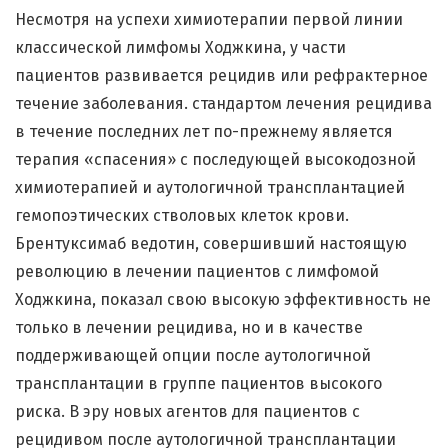
Несмотря на успехи химиотерапии первой линии
классической лимфомы Ходжкина, у части
пациентов развивается рецидив или рефрактерное
течение заболевания. стандартом лечения рецидива
в течение последних лет по-прежнему является
терапия «спасения» с последующей высокодозной
химиотерапией и аутологичной трансплантацией
гемопоэтических стволовых клеток крови.
Брентуксимаб ведотин, совершивший настоящую
революцию в лечении пациентов с лимфомой
Ходжкина, показал свою высокую эффективность не
только в лечении рецидива, но и в качестве
поддерживающей опции после аутологичной
трансплантации в группе пациентов высокого
риска. В эру новых агентов для пациентов с
рецидивом после аутологичной трансплантации