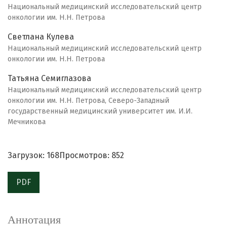
Национальный медицинский исследовательский центр
онкологии им. Н.Н. Петрова
Светлана Кулева
Национальный медицинский исследовательский центр
онкологии им. Н.Н. Петрова
Татьяна Семиглазова
Национальный медицинский исследовательский центр
онкологии им. Н.Н. Петрова, Северо-Западный
государственный медицинский университет им. И.И.
Мечникова
Загрузок: 168
Просмотров: 852
PDF
Аннотация