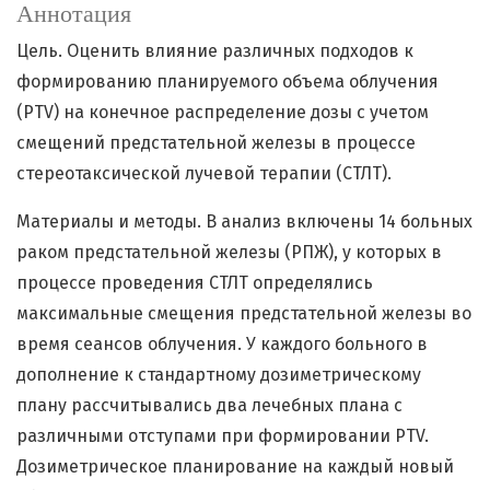
Аннотация
Цель. Оценить влияние различных подходов к
формированию планируемого объема облучения
(PTV) на конечное распределение дозы с учетом
смещений предстательной железы в процессе
стереотаксической лучевой терапии (СТЛТ).
Материалы и методы. В анализ включены 14 больных
раком предстательной железы (РПЖ), у которых в
процессе проведения СТЛТ определялись
максимальные смещения предстательной железы во
время сеансов облучения. У каждого больного в
дополнение к стандартному дозиметрическому
плану рассчитывались два лечебных плана с
различными отступами при формировании PTV.
Дозиметрическое планирование на каждый новый