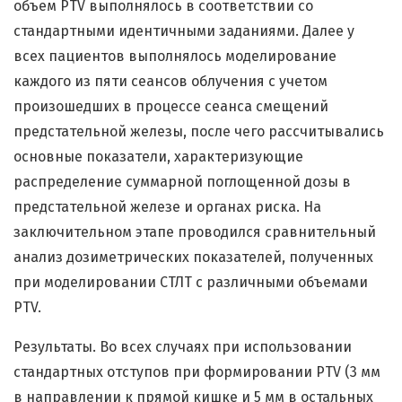
объем PTV выполнялось в соответствии со
стандартными идентичными заданиями. Далее у
всех пациентов выполнялось моделирование
каждого из пяти сеансов облучения с учетом
произошедших в процессе сеанса смещений
предстательной железы, после чего рассчитывались
основные показатели, характеризующие
распределение суммарной поглощенной дозы в
предстательной железе и органах риска. На
заключительном этапе проводился сравнительный
анализ дозиметрических показателей, полученных
при моделировании СТЛТ с различными объемами
PTV.
Результаты. Во всех случаях при использовании
стандартных отступов при формировании PTV (3 мм
в направлении к прямой кишке и 5 мм в остальных