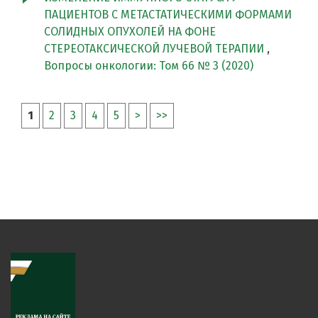
ПАЦИЕНТОВ С МЕТАСТАТИЧЕСКИМИ ФОРМАМИ
СОЛИДНЫХ ОПУХОЛЕЙ НА ФОНЕ
СТЕРЕОТАКСИЧЕСКОЙ ЛУЧЕВОЙ ТЕРАПИИ
,
Вопросы онкологии: Том 66 № 3 (2020)
1
2
3
4
5
>
>>