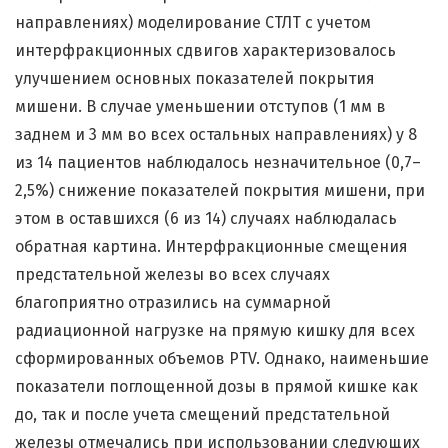
направлениях) моделирование СТЛТ с учетом
интерфракционных сдвигов характеризовалось
улучшением основных показателей покрытия
мишени. В случае уменьшении отступов (1 мм в
заднем и 3 мм во всех остальных направлениях) у 8
из 14 пациентов наблюдалось незначительное (0,7–
2,5%) снижение показателей покрытия мишени, при
этом в оставшихся (6 из 14) случаях наблюдалась
обратная картина. Интерфракционные смещения
предстательной железы во всех случаях
благоприятно отразились на суммарной
радиационной нагрузке на прямую кишку для всех
сформированных объемов PTV. Однако, наименьшие
показатели поглощенной дозы в прямой кишке как
до, так и после учета смещений предстательной
железы отмечались при использовании следующих