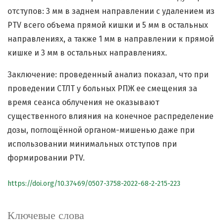
отступов: 3 мм в заднем направлении с удалением из
PTV всего объема прямой кишки и 5 мм в остальных
направлениях, а также 1 мм в направлении к прямой
кишке и 3 мм в остальных направлениях.
Заключение: проведенный анализ показал, что при
проведении СТЛТ у больных РПЖ ее смещения за
время сеанса облучения не оказывают
существенного влияния на конечное распределение
дозы, поглощённой органом-мишенью даже при
использовании минимальных отступов при
формировании PTV.
https://doi.org/10.37469/0507-3758-2022-68-2-215-223
Ключевые слова