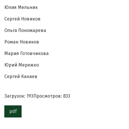
Юлия Мельник
Сергей Новиков
Ольга Пономарева
Роман Новиков
Мария Готовчикова
Юрий Мережко
Сергей Канаев
Загрузок: 193
Просмотров: 833
pdf