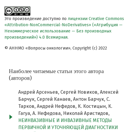
Это произведение доступно по
лицензии Creative Commons
«Attribution-NonCommercial-NoDerivatives» («Атрибуция —
Некоммерческое использование — Без производных
произведений») 4.0 Всемирная
.
© АННМО «Вопросы онкологии», Copyright (c) 2022
Наиболее читаемые статьи этого автора
(авторов)
Андрей Арсеньев, Сергей Новиков, Алексей
Барчук, Сергей Канаев, Антон Барчук, С.
Тарков, Андрей Нефедов, К. Костицын, К.
Гагуа, А. Нефедова, Николай Аристидов,
НЕИНВАЗИВНЫЕ И ИНВАЗИВНЫЕ МЕТОДЫ
ПЕРВИЧНОЙ И УТОЧНЯЮЩЕЙ ДИАГНОСТИКИ