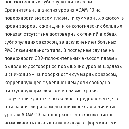
положительные субпопуляции экзосом.
Сравнительный анализ уровня ADAM-10 на
поверхности экзосом плазмы и суммарных экзосом в
крови здоровых женщин и онкологических больных
показал отсутствие достоверных отличий в обеих
субпопуляциях экзосом, за исключением больных
РМЖ люминального типа. В последнем случае на
поверхности CD9-положительных экзосом плазмы
выявлено достоверное повышение уровня шеддазы
и снижение - на поверхности суммарных экзосом,
коррелирующее с увеличением доли свободно
циркулирующих экзосом в плазме крови.
Полученные данные позволяют предположить, что
при развитии рака молочной железы увеличение
уровня ADAM-10 на поверхности экзосом снижает
возможность связывания везикул с форменными