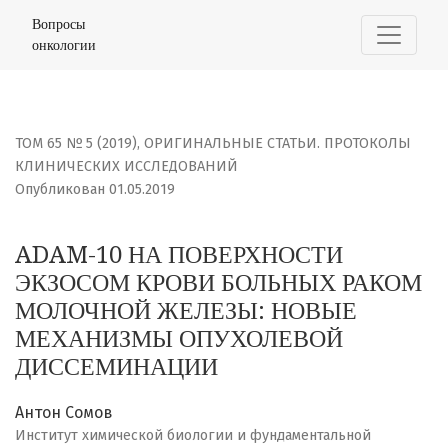
ADAM-10 НА ПОВЕРХНОСТИ ЭКЗОСОМ КРОВИ БОЛЬНЫХ 
Вопросы
онкологии
ТОМ 65 № 5 (2019)
,
ОРИГИНАЛЬНЫЕ СТАТЬИ. ПРОТОКОЛЫ
КЛИНИЧЕСКИХ ИССЛЕДОВАНИЙ
Опубликован 01.05.2019
ADAM-10 НА ПОВЕРХНОСТИ
ЭКЗОСОМ КРОВИ БОЛЬНЫХ РАКОМ
МОЛОЧНОЙ ЖЕЛЕЗЫ: НОВЫЕ
МЕХАНИЗМЫ ОПУХОЛЕВОЙ
ДИССЕМИНАЦИИ
Антон Сомов
Институт химической биологии и фундаментальной