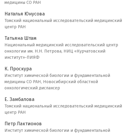
медицины СО РАН
Наталья Юнусова
Томский национальный исследовательский медицинский
центр РАН
Татьяна Штам
Национальный медицинский исследовательский центр
онкологии им. Н.Н. Петрова, НИЦ «Курчатовский
институт»-ПИЯФ
К. Проскура
Институт химической биологии и фундаментальной
медицины СО РАН, Новосибирский областной
онкологический диспансер
Е. Замбалова
Томский национальный исследовательский медицинский
центр РАН
Петр Лактионов
Институт химической биологии и фундаментальной