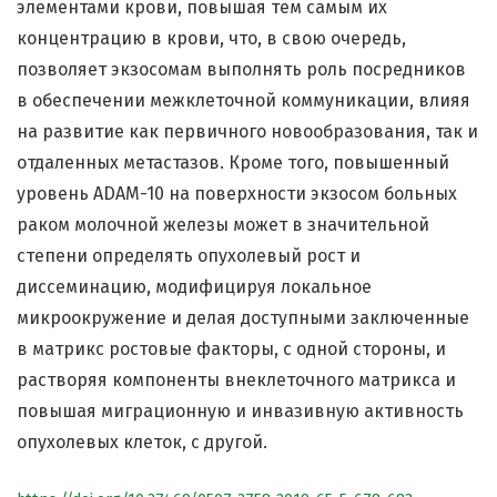
элементами крови, повышая тем самым их
концентрацию в крови, что, в свою очередь,
позволяет экзосомам выполнять роль посредников
в обеспечении межклеточной коммуникации, влияя
на развитие как первичного новообразования, так и
отдаленных метастазов. Кроме того, повышенный
уровень ADAM-10 на поверхности экзосом больных
раком молочной железы может в значительной
степени определять опухолевый рост и
диссеминацию, модифицируя локальное
микроокружение и делая доступными заключенные
в матрикс ростовые факторы, с одной стороны, и
растворяя компоненты внеклеточного матрикса и
повышая миграционную и инвазивную активность
опухолевых клеток, с другой.