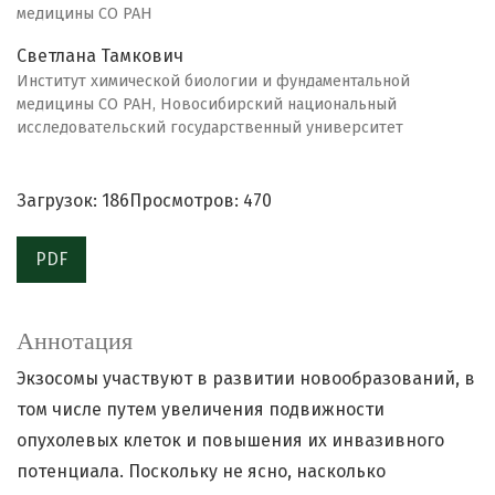
медицины СО РАН
Светлана Тамкович
Институт химической биологии и фундаментальной
медицины СО РАН, Новосибирский национальный
исследовательский государственный университет
Загрузок: 186
Просмотров: 470
PDF
Аннотация
Экзосомы участвуют в развитии новообразований, в
том числе путем увеличения подвижности
опухолевых клеток и повышения их инвазивного
потенциала. Поскольку не ясно, насколько