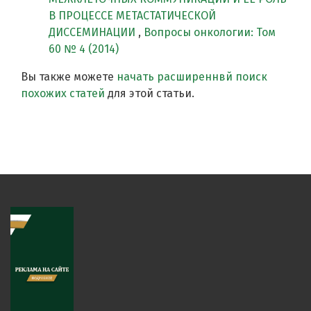
В ПРОЦЕССЕ МЕТАСТАТИЧЕСКОЙ
ДИССЕМИНАЦИИ
,
Вопросы онкологии: Том
60 № 4 (2014)
Вы также можете
начать расширеннвй поиск
похожих статей
для этой статьи.