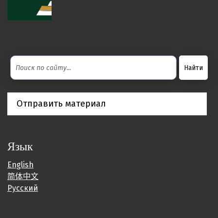
Отправить материал
Язык
English
简体中文
Русский