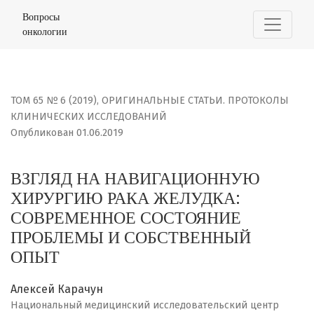
ВЗГЛЯД НА НАВИГАЦИОННУЮ ХИРУРГИЮ РАКА ЖЕЛУДКА
Вопросы
онкологии
ТОМ 65 № 6 (2019)
,
ОРИГИНАЛЬНЫЕ СТАТЬИ. ПРОТОКОЛЫ
КЛИНИЧЕСКИХ ИССЛЕДОВАНИЙ
Опубликован 01.06.2019
ВЗГЛЯД НА НАВИГАЦИОННУЮ
ХИРУРГИЮ РАКА ЖЕЛУДКА:
СОВРЕМЕННОЕ СОСТОЯНИЕ
ПРОБЛЕМЫ И СОБСТВЕННЫЙ
ОПЫТ
Алексей Карачун
Национальный медицинский исследовательский центр