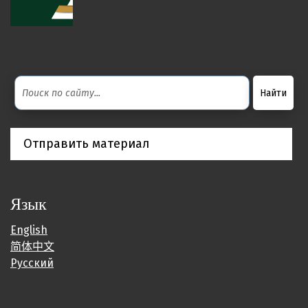
Отправить материал
Язык
English
简体中文
Русский