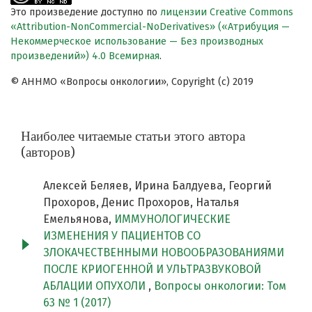
Это произведение доступно по
лицензии Creative Commons
«Attribution-NonCommercial-NoDerivatives» («Атрибуция —
Некоммерческое использование — Без производных
произведений») 4.0 Всемирная
.
© АННМО «Вопросы онкологии», Copyright (c) 2019
Наиболее читаемые статьи этого автора
(авторов)
Алексей Беляев, Ирина Балдуева, Георгий
Прохоров, Денис Прохоров, Наталья
Емельянова,
ИММУНОЛОГИЧЕСКИЕ
ИЗМЕНЕНИЯ У ПАЦИЕНТОВ СО
ЗЛОКАЧЕСТВЕННЫМИ НОВООБРАЗОВАНИЯМИ
ПОСЛЕ КРИОГЕННОЙ И УЛЬТРАЗВУКОВОЙ
АБЛАЦИИ ОПУХОЛИ
,
Вопросы онкологии: Том
63 № 1 (2017)