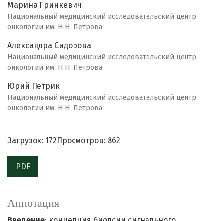
Марина Гринкевич
Национальный медицинский исследовательский центр
онкологии им. Н.Н. Петрова
Александра Сидорова
Национальный медицинский исследовательский центр
онкологии им. Н.Н. Петрова
Юрий Петрик
Национальный медицинский исследовательский центр
онкологии им. Н.Н. Петрова
Загрузок: 172
Просмотров: 862
PDF
Аннотация
Введение
: концепция биопсии сигнального