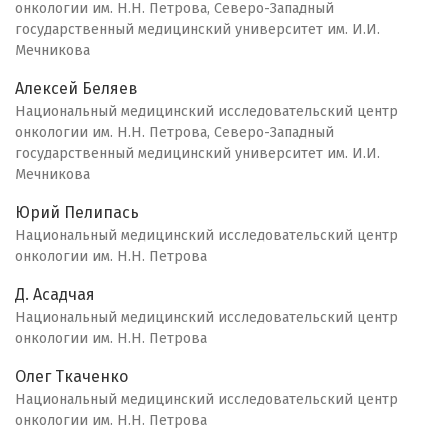
онкологии им. Н.Н. Петрова, Северо-Западный
государственный медицинский университет им. И.И.
Мечникова
Алексей Беляев
Национальный медицинский исследовательский центр
онкологии им. Н.Н. Петрова, Северо-Западный
государственный медицинский университет им. И.И.
Мечникова
Юрий Пелипась
Национальный медицинский исследовательский центр
онкологии им. Н.Н. Петрова
Д. Асадчая
Национальный медицинский исследовательский центр
онкологии им. Н.Н. Петрова
Олег Ткаченко
Национальный медицинский исследовательский центр
онкологии им. Н.Н. Петрова